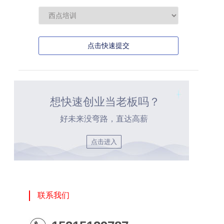
点击快速提交
想快速创业当老板吗？
好未来没弯路，直达高薪
点击进入
联系我们