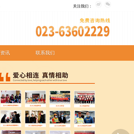
。
关注我们：
艺资讯
联系我们