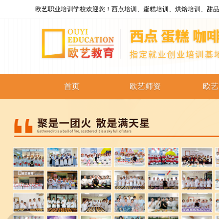
欧艺职业培训学校欢迎您！西点培训、蛋糕培训、烘焙培训、甜品
首页
欧艺师资
欧艺