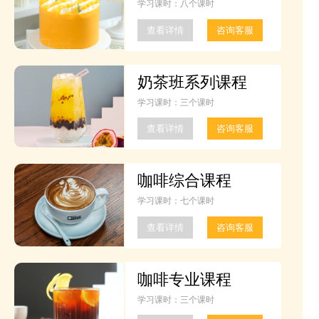
学习课时：八个课时
查看详情
咨询客服
奶茶班系列课程
学习课时：三个课时
查看详情
咨询客服
咖啡综合课程
学习课时：七个课时
查看详情
咨询客服
咖啡专业课程
学习课时：三个课时