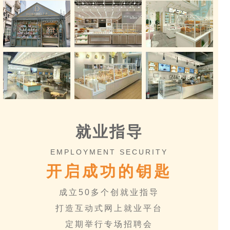
就业指导
EMPLOYMENT SECURITY
开启成功的钥匙
成立50多个创就业指导
打造互动式网上就业平台
定期举行专场招聘会