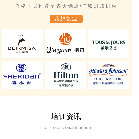
合格学员推荐至各大酒店/连锁烘焙机构
我想就业
培训资讯
The Professional teachers