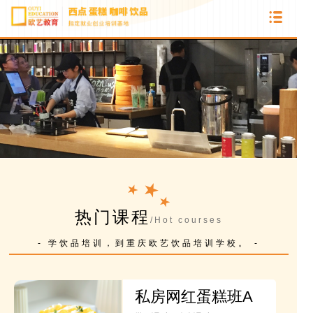
热门课程
/Hot courses
- 学饮品培训，到重庆欧艺饮品培训学校。 -
私房网红蛋糕班A