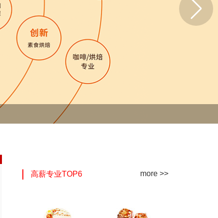
more >>
高薪专业TOP6