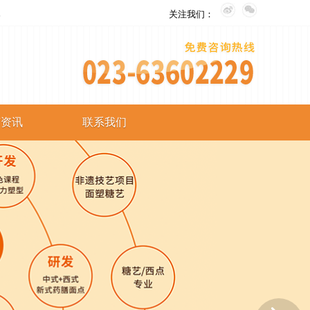
。
关注我们：
艺资讯
联系我们