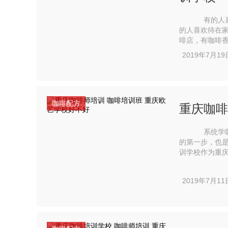
有的人喜欢
的人喜欢待在
啡店，有咖啡
2019年7月19
咖啡配方
重庆咖啡
系统学咖啡
的第一步，也
训学校作为重庆
欧艺教育培训学
2019年7月11