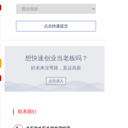
点击快速提交
想快速创业当老板吗？
好未来没弯路，直达高薪
点击进入
联系我们