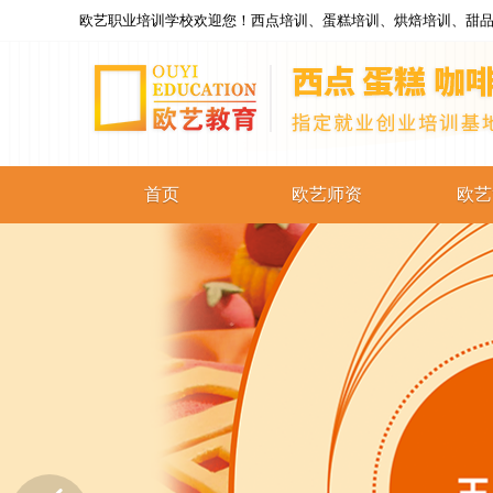
欧艺职业培训学校欢迎您！西点培训、蛋糕培训、烘焙培训、甜品
首页
欧艺师资
欧艺