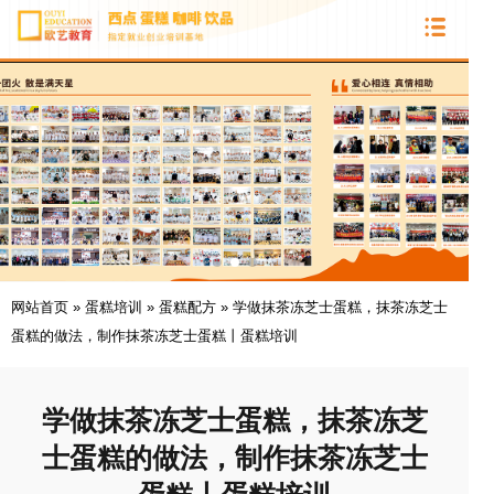
网站首页
»
蛋糕培训
»
蛋糕配方
»
学做抹茶冻芝士蛋糕，抹茶冻芝士
蛋糕的做法，制作抹茶冻芝士蛋糕丨蛋糕培训
学做抹茶冻芝士蛋糕，抹茶冻芝
士蛋糕的做法，制作抹茶冻芝士