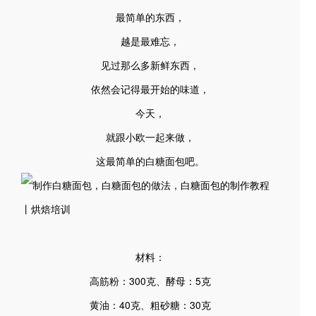
最简单的东西，
越是最难忘，
见过那么多新鲜东西，
依然会记得最开始的味道，
今天，
就跟小欧一起来做，
这最简单的白糖面包吧。
材料：
高筋粉：300克、酵母：5克
黄油：40克、粗砂糖：30克