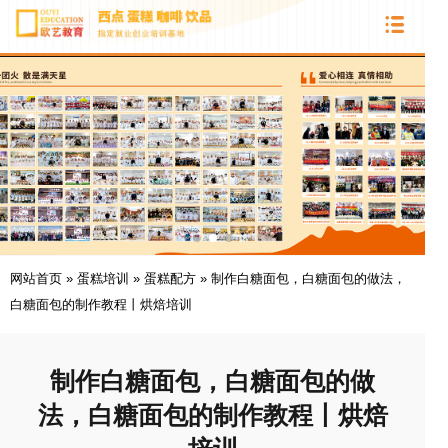
网站首页
»
蛋糕培训
»
蛋糕配方
»
制作白糖面包，白糖面包的做法，
白糖面包的制作教程丨烘焙培训
制作白糖面包，白糖面包的做
法，白糖面包的制作教程丨烘焙