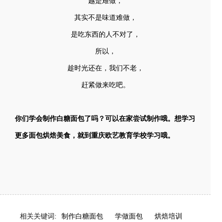
越是难做，
其实不是味道难做，
是吃东西的人不对了，
所以，
趁时光还在，我们不老，
赶紧做来吃吧。
你们学会制作白糖面包了吗？可以在家尝试制作哦。想学习
更多面包烘焙美食，就到重庆欧艺教育学校学习哦。
相关关键词:
制作白糖面包
学做面包
烘焙培训