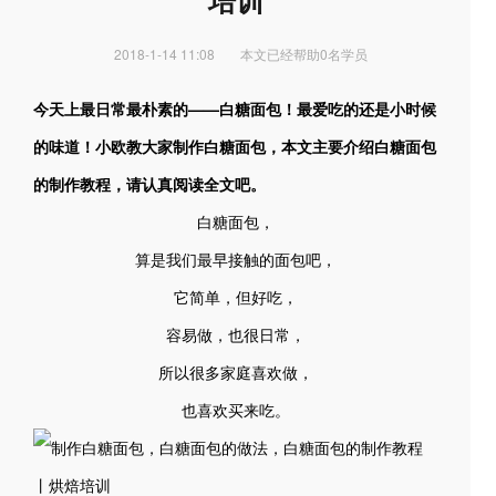
培训
2018-1-14 11:08
本文已经帮助0名学员
今天上最日常最朴素的——白糖面包！最爱吃的还是小时候
的味道！小欧教大家制作白糖面包，本文主要介绍白糖面包
的制作教程，请认真阅读全文吧。
白糖面包，
算是我们最早接触的面包吧，
它简单，但好吃，
容易做，也很日常，
所以很多家庭喜欢做，
也喜欢买来吃。