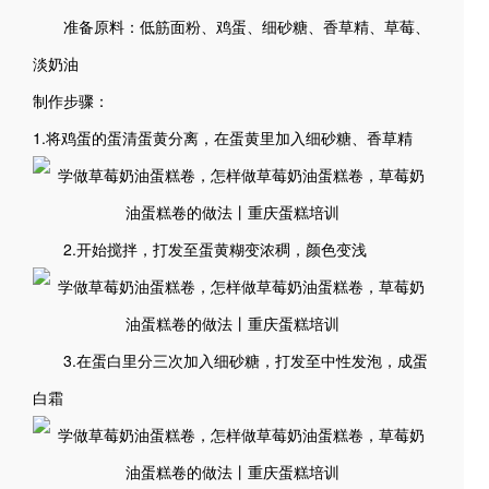
准备原料：低筋面粉、鸡蛋、细砂糖、香草精、草莓、
淡奶油
制作步骤：
1.将鸡蛋的蛋清蛋黄分离，在蛋黄里加入细砂糖、香草精
2.开始搅拌，打发至蛋黄糊变浓稠，颜色变浅
3.在蛋白里分三次加入细砂糖，打发至中性发泡，成蛋
白霜