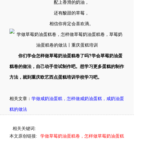
配上香滑的奶油，
还有酸甜的草莓，
相信你肯定会喜欢滴。
你们学会怎样做草莓奶油蛋糕卷了吗?学会草莓奶油蛋
糕卷的做法，自己动手尝试制作吧。想学习更多蛋糕的制作
方法，就到重庆欧艺西点蛋糕培训学校学习吧。
相关文章：
学做咸奶油蛋糕，怎样做咸奶油蛋糕，咸奶油蛋
糕的做法
相关关键词:
本文原创链接:
学做草莓奶油蛋糕卷，怎样做草莓奶油蛋糕