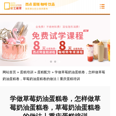
网站首页
»
蛋糕培训
»
蛋糕配方
»
学做草莓奶油蛋糕卷，怎样做草莓
奶油蛋糕卷，草莓奶油蛋糕卷的做法丨重庆蛋糕培训
学做草莓奶油蛋糕卷，怎样做草
莓奶油蛋糕卷，草莓奶油蛋糕卷