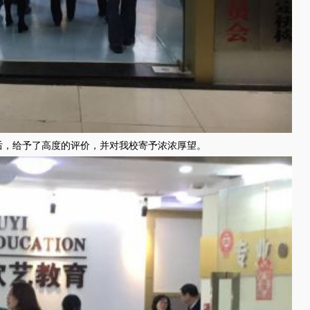
后，给予了高度的评价，并对我校寄予浓浓厚望。