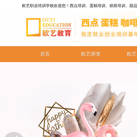
欧艺职业培训学校欢迎您！西点培训、蛋糕培训、烘焙培训、甜品
首页
欧艺师资
欧艺