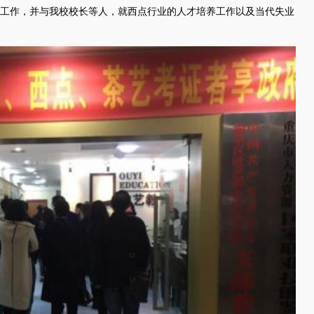
工作，并与我校校长等人，就西点行业的人才培养工作以及当代失业