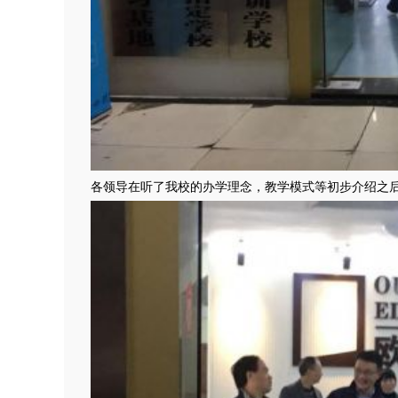
各领导在听了我校的办学理念，教学模式等初步介绍之