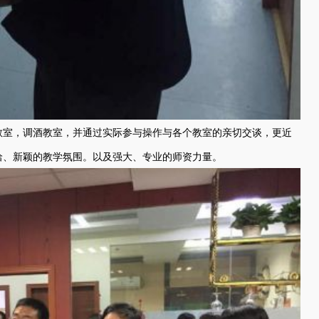
教室，调酒教室，并通过实际参与操作与各个教室的亲切交谈，更近
洽、新颖的教学氛围。以及强大、专业的师资力量。