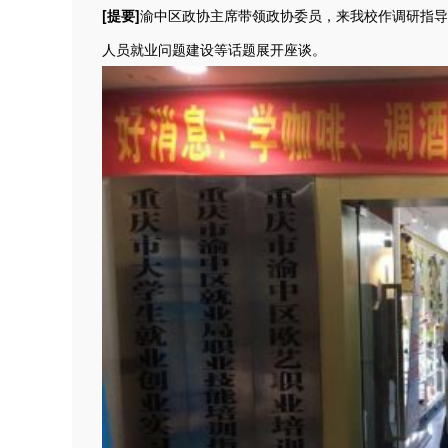
[提要]
渝中区政协主席带领政协委员，来我校作调研指导
人员就业问题建设等话题展开座谈。