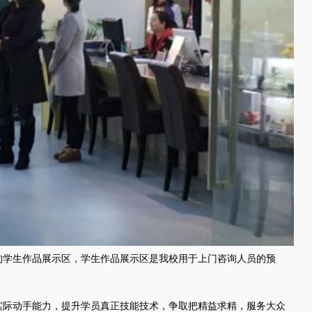
的学生作品展示区，学生作品展示区是我校用于上门咨询人员的预
实际动手能力，提升学员真正技能技术，争取把精益求精，服务大众