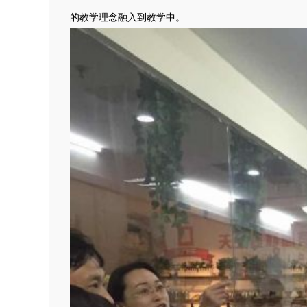
的教学理念融入到教学中。