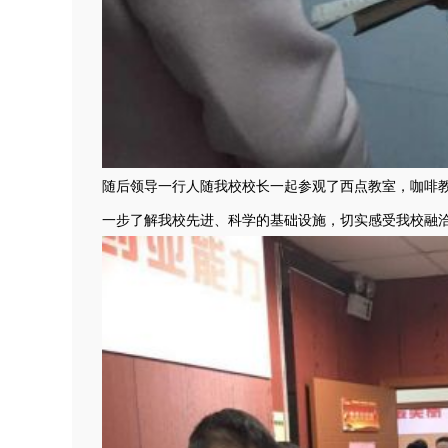
随后领导一行人随我校校长一起参观了西点教室，咖啡
一步了解我校先进、科学的基础设施，切实感受我校融