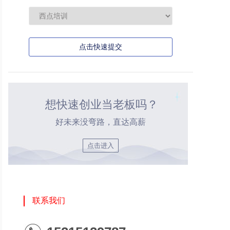
点击快速提交
想快速创业当老板吗？
好未来没弯路，直达高薪
点击进入
联系我们