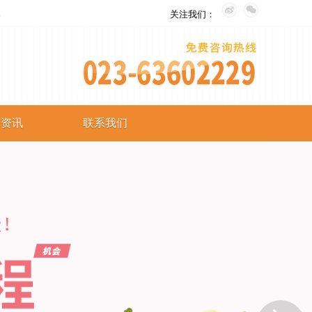
。
关注我们：
艺资讯
联系我们