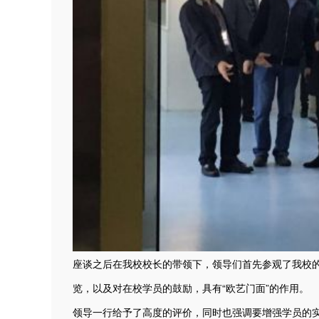
座谈之后在我校校长的带领下，领导们首先参观了我校
览，以及对在校学员的鼓励，具有“欧艺门面”的作用。
领导一行给予了高度的评价，同时也强调要增强学员的