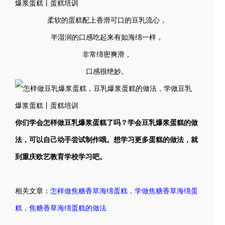
柔软的蛋糕配上香滑可口的豆乳流心，
半湿润的口感吃起来有如海绵一样，
非常绵密爽滑，
口感很绝妙。
你们学会怎样做豆乳爆浆蛋糕了吗？学会豆乳爆浆蛋糕的做
法，可以自己动手尝试制作哦。想学习更多蛋糕的做法，就
到重庆欧艺教育学校学习吧。
相关文章：
怎样做焦糖香草海绵蛋糕，学做焦糖香草海绵蛋
糕，焦糖香草海绵蛋糕的做法