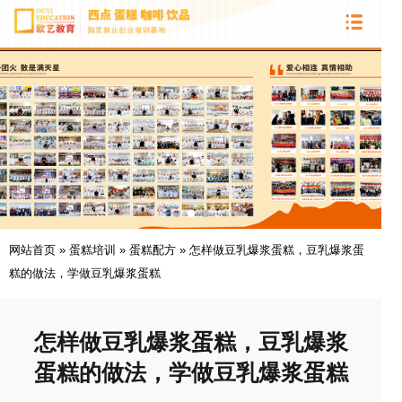
网站首页
»
蛋糕培训
»
蛋糕配方
»
怎样做豆乳爆浆蛋糕，豆乳爆浆蛋
糕的做法，学做豆乳爆浆蛋糕
怎样做豆乳爆浆蛋糕，豆乳爆浆
蛋糕的做法，学做豆乳爆浆蛋糕