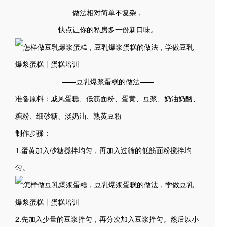
做法相对简单不复杂，
快点让你的私房多一份新口味。
——豆乳爆浆蛋糕的做法——
准备原料：戚风蛋糕、低筋面粉、蛋黄、豆浆、奶油奶酪、
糖粉、细砂糖、淡奶油、熟黄豆粉
制作步骤：
1.蛋黄加入砂糖搅拌均匀，再加入过筛的低筋面粉搅拌均
匀。
2.先加入少量的豆浆拌匀，再分次加入豆浆拌匀。然后以小