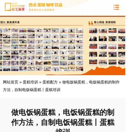
网站首页
»
蛋糕培训
»
蛋糕配方
»
做电饭锅蛋糕，电饭锅蛋糕的制作
方法，自制电饭锅蛋糕丨蛋糕培训
做电饭锅蛋糕，电饭锅蛋糕的制
作方法，自制电饭锅蛋糕丨蛋糕