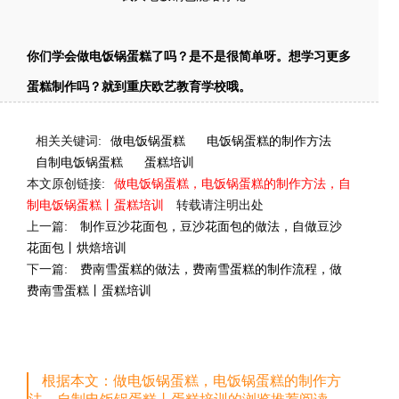
你们学会做电饭锅蛋糕了吗？是不是很简单呀。想学习更多
蛋糕制作吗？就到重庆欧艺教育学校哦。
相关关键词:
做电饭锅蛋糕
电饭锅蛋糕的制作方法
自制电饭锅蛋糕
蛋糕培训
本文原创链接:
做电饭锅蛋糕，电饭锅蛋糕的制作方法，自
制电饭锅蛋糕丨蛋糕培训
转载请注明出处
上一篇:
制作豆沙花面包，豆沙花面包的做法，自做豆沙
花面包丨烘焙培训
下一篇:
费南雪蛋糕的做法，费南雪蛋糕的制作流程，做
费南雪蛋糕丨蛋糕培训
根据本文：做电饭锅蛋糕，电饭锅蛋糕的制作方