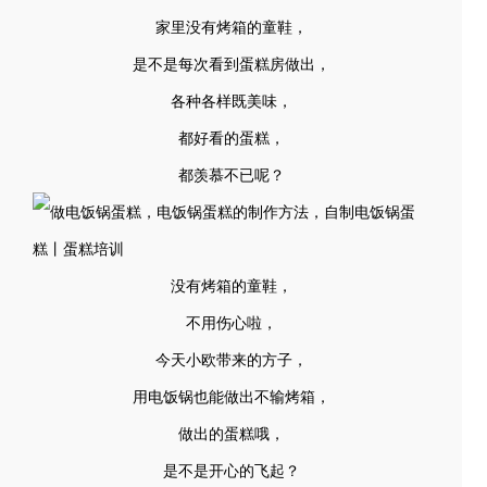
家里没有烤箱的童鞋，
是不是每次看到蛋糕房做出，
各种各样既美味，
都好看的蛋糕，
都羡慕不已呢？
没有烤箱的童鞋，
不用伤心啦，
今天小欧带来的方子，
用电饭锅也能做出不输烤箱，
做出的蛋糕哦，
是不是开心的飞起？