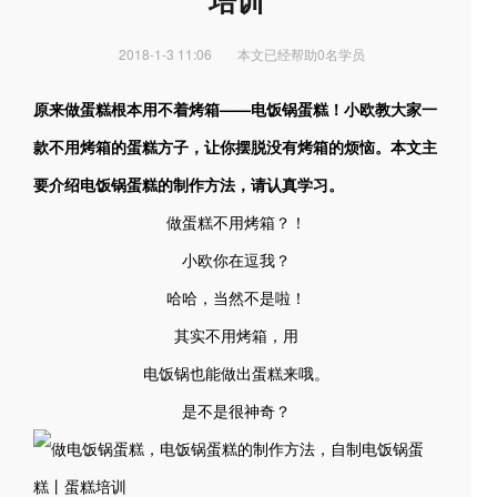
培训
2018-1-3 11:06
本文已经帮助0名学员
原来做蛋糕根本用不着烤箱——电饭锅蛋糕！小欧教大家一
款不用烤箱的蛋糕方子，让你摆脱没有烤箱的烦恼。本文主
要介绍电饭锅蛋糕的制作方法，请认真学习。
做蛋糕不用烤箱？！
小欧你在逗我？
哈哈，当然不是啦！
其实不用烤箱，用
电饭锅也能做出蛋糕来哦。
是不是很神奇？