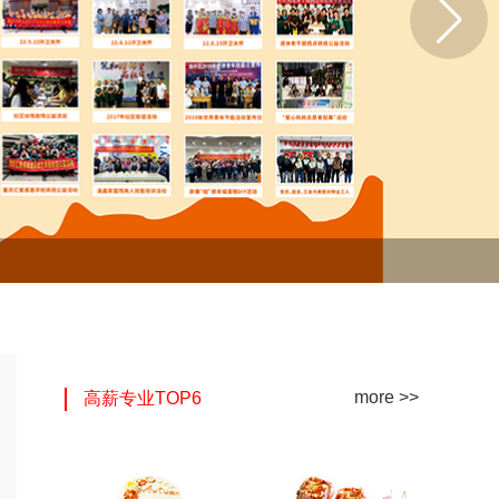
more >>
高薪专业TOP6