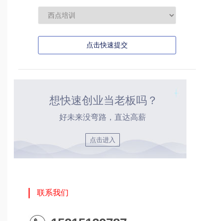
点击快速提交
想快速创业当老板吗？
好未来没弯路，直达高薪
点击进入
联系我们