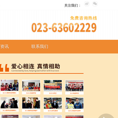
。
关注我们：
艺资讯
联系我们