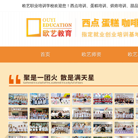
欧艺职业培训学校欢迎您！西点培训、蛋糕培训、烘焙培训、甜品
首页
欧艺师资
欧艺