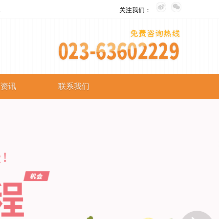
。
关注我们：
艺资讯
联系我们