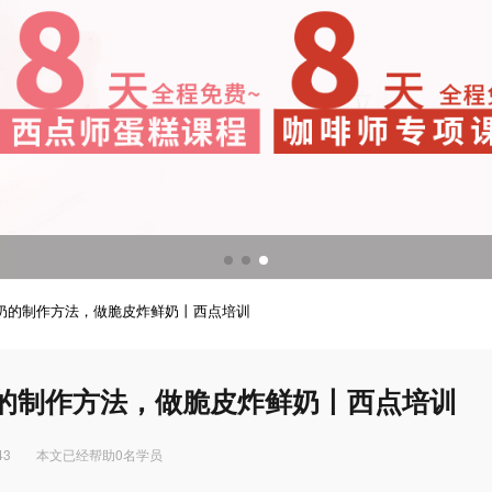
调酒培训
调酒配方
奶的制作方法，做脆皮炸鲜奶丨西点培训
的制作方法，做脆皮炸鲜奶丨西点培训
43
本文已经帮助0名学员