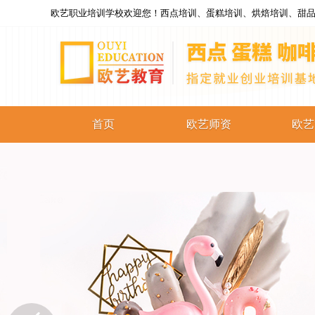
欧艺职业培训学校欢迎您！西点培训、蛋糕培训、烘焙培训、甜品
首页
欧艺师资
欧艺