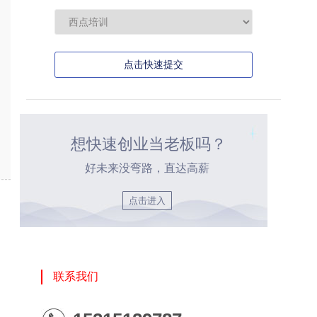
点击快速提交
想快速创业当老板吗？
好未来没弯路，直达高薪
点击进入
联系我们