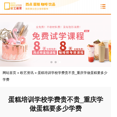
网站首页
»
欧艺资讯
»
蛋糕培训学校学费贵不贵_重庆学做蛋糕要多少
学费
蛋糕培训学校学费贵不贵_重庆学
做蛋糕要多少学费