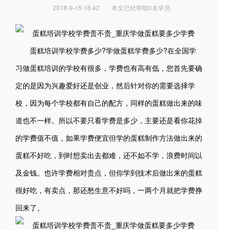
2018-9-15 16:42
本文已经帮助0名学员
蛋糕培训学校学费多少?学做蛋糕学费多少?在全国学
习做蛋糕培训的学校有很多，学费也有高有低，您首先要确
定的是因为兴趣爱好还是创业，然后针对你的需要选择学
校，因为每个学校都有自己的配方，同样的蛋糕做出来的味
道也不一样。所以不要只看学费是多少，主要还是看你花掉
的学费值不值，如果学费便宜但学的蛋糕制作方法做出来的
蛋糕不好吃，到时想卖出去都难，还不如不学，浪费时间以
及金钱。也许学费相对贵点，但你学到技术后做出来的蛋糕
很好吃，有卖点，那还愁生意不好吗，一两个月就把学费挣
回来了。