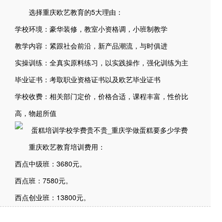
选择重庆欧艺教育的5大理由：
学校环境：豪华装修，教室小资格调，小班制教学
教学内容：紧跟社会前沿，新产品潮流，与时俱进
实操训练：全真实原料练习，以实践操作，强化训练为主
毕业证书：考取职业资格证书以及欧艺毕业证书
学校收费：相关部门定价，价格合适，课程丰富，性价比
高，物超所值
重庆欧艺教育培训费用：
西点中级班：3680元。
西点班：7580元。
西点创业班：13800元。