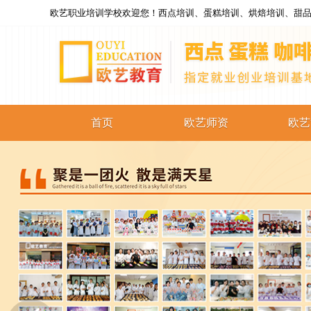
欧艺职业培训学校欢迎您！西点培训、蛋糕培训、烘焙培训、甜品
首页
欧艺师资
欧艺