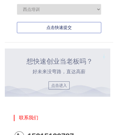
点击快速提交
想快速创业当老板吗？
好未来没弯路，直达高薪
点击进入
联系我们