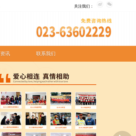
。
关注我们：
艺资讯
联系我们