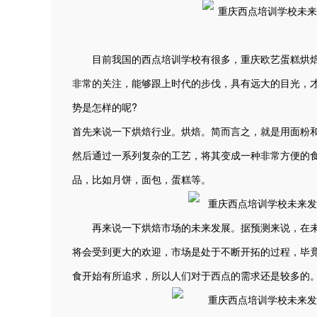
目前我国的西点培训学校有很多，重庆欧艺蛋糕烘焙
非常的关注，能够跟上时代的步伐，具有远大的目光，
势是怎样的呢?
首先来说一下烘焙行业。烘焙。简而言之，就是用面粉
然后通过一系列复杂的工艺，将其变成一种非常方便的
品，比如月饼，面包，蛋糕等。
再来说一下烘焙市场的未来发展。据预测来说，在未来
将会受到更大的欢迎，市场是处于不断开拓的过程，毕
食开始有所追求，所以人们对于西点的需求还是较多的