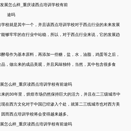
学校就是其中一个，并且该西点培训学校对于西点行业的未来发展
才能够牢牢的在行业中站稳，所以，对于西点行业来说，它的发展趋
和酵母作为基本原料，再添加一些糖，盐，水，油脂，鸡蛋等之后，
食品，做出来的成品美观，并且风味独特，当然，其中包含很多食
的30年里，烘焙市场仍然保持巨大的活力，并且在二三级城市中
竟现在西方文化对于中国已经渗入个处，就算二三线城市也对西方美
。因而西点培训学校将会变得越来越多。