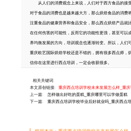
从人们的消费观念上来说，人们对于西方食品的接受
对于食品的消费也是越来越大方，那么烘焙食品的消费
注重食品的健康营养和食品安全，那么西点烘焙产品就
在任何伤害的可能性，反而它的功能性更强，甚至可以
养均衡发展的方向，培训观念也逐渐转变。所以，人们
重庆欧艺国际烘焙学校还是不错的，拥有很多西点师，
信你在这里进行西点培训，一定会收获很多。
相关关键词:
本文原创链接:
重庆西点培训学校未来发展怎么样_重
上一篇:
怎样做出好吃的蛋糕_重庆哪里可以学做蛋糕
下一篇:
重庆西点培训学校毕业后好就业吗_重庆西点