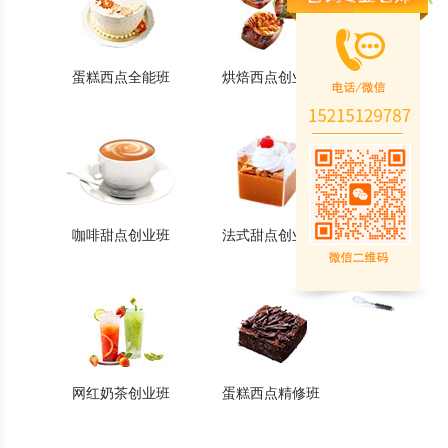
蛋糕西点全能班
烘焙西点创业班
蛋糕西点全能班
烘焙西点创业班
火爆的专业
火爆的专业
查看详情
查看详情
咖啡甜点创业班
法式甜点创业班
咖啡甜点创业班
法式甜点创业班
火爆的专业
火爆的专业
查看详情
查看详情
网红奶茶创业班
蛋糕西点精修班