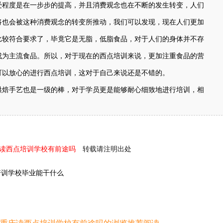
程度是在一步步的提高，并且消费观念也在不断的发生转变，人们
将也会被这种消费观念的转变所推动，我们可以发现，现在人们更加
比较符合要求了，毕竟它是无脂，低脂食品，对于人们的身体并不存
成为主流食品。所以，对于现在的西点培训来说，更加注重食品的营
可以放心的进行西点培训，这对于自己来说还是不错的。
烘焙手艺也是一级的棒，对于学员更是能够耐心细致地进行培训，相
庆读西点培训学校有前途吗
转载请注明出处
培训学校毕业能干什么