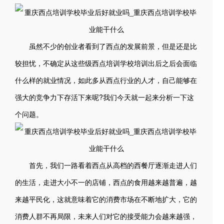
虽然不少的创业者看到了西点的发展前景，但是还是比
较担忧，不确定从这些级西点培训学校培训出后之后会面临
什么样的就业情况，如此多从西点行业的人才，自己能够在
强大的竞争力下存活下来呢?我们今天就一起来分析一下这
个问题。
首先，我们一路看着西点从高档的西餐厅逐渐走进人们
的生活，走进大小不一的店铺，西点的食用越来越普遍，越
来越平民化，这就意味着它的消费市场在不断地扩大，它的
消费人群不再局限，未来人们对它的接受能力会越来越强，