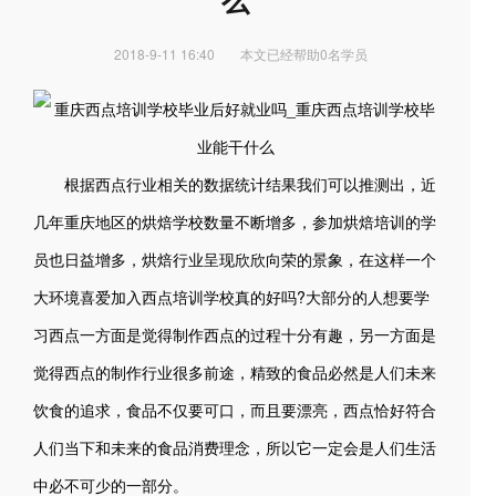
么
2018-9-11 16:40
本文已经帮助0名学员
根据西点行业相关的数据统计结果我们可以推测出，近
几年重庆地区的烘焙学校数量不断增多，参加烘焙培训的学
员也日益增多，烘焙行业呈现欣欣向荣的景象，在这样一个
大环境喜爱加入西点培训学校真的好吗?大部分的人想要学
习西点一方面是觉得制作西点的过程十分有趣，另一方面是
觉得西点的制作行业很多前途，精致的食品必然是人们未来
饮食的追求，食品不仅要可口，而且要漂亮，西点恰好符合
人们当下和未来的食品消费理念，所以它一定会是人们生活
中必不可少的一部分。