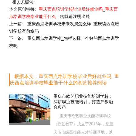
相关关键词:
本文原创链接:
重庆西点培训学校毕业后好就业吗_重庆西
点培训学校毕业能干什么
转载请注明出处
上一篇:
重庆西点培训学校未来发展怎么样_重庆读西点培
训学校有前途吗
下一篇:
重庆西点培训学校_怎样选择一个好的西点培训学
校呢
根据本文：重庆西点培训学校毕业后好就业吗_重
庆西点培训学校毕业能干什么的浏览推荐阅读
重庆市欧艺职业技能培训学校：
深耕职业技能培训，打造产教融
合典范
重庆市欧艺职业技能培训学校
（欧艺教育）成立于2013年，是重
庆市市级高技能人才培训基地，以