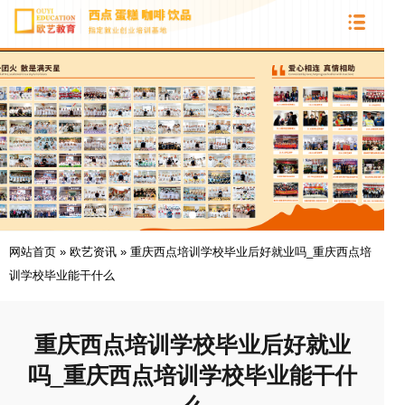
网站首页
»
欧艺资讯
»
重庆西点培训学校毕业后好就业吗_重庆西点培
训学校毕业能干什么
重庆西点培训学校毕业后好就业
吗_重庆西点培训学校毕业能干什