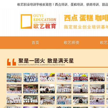
欧艺职业培训学校欢迎您！西点培训、蛋糕培训、烘焙培训、甜品
首页
欧艺师资
欧艺