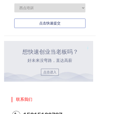
点击快速提交
想快速创业当老板吗？
好未来没弯路，直达高薪
点击进入
联系我们