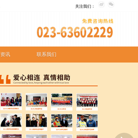
。
关注我们：
艺资讯
联系我们