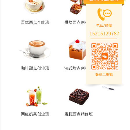
蛋糕西点全能班
烘焙西点创业班
蛋糕西点全能班
烘焙西点创业班
火爆的专业
火爆的专业
查看详情
查看详情
咖啡甜点创业班
法式甜点创业班
咖啡甜点创业班
法式甜点创业班
火爆的专业
火爆的专业
查看详情
查看详情
网红奶茶创业班
蛋糕西点精修班