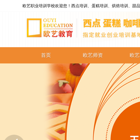
欧艺职业培训学校欢迎您！西点培训、蛋糕培训、烘焙培训、甜品
首页
欧艺师资
欧艺