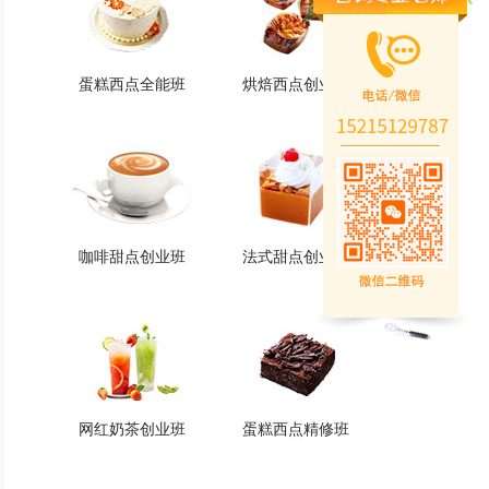
蛋糕西点全能班
烘焙西点创业班
蛋糕西点全能班
烘焙西点创业班
火爆的专业
火爆的专业
查看详情
查看详情
咖啡甜点创业班
法式甜点创业班
咖啡甜点创业班
法式甜点创业班
火爆的专业
火爆的专业
查看详情
查看详情
网红奶茶创业班
蛋糕西点精修班