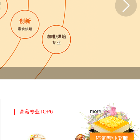
more >>
高薪专业TOP6