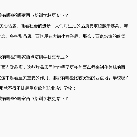
心话题。随着社会的进步，人们对生活的品质要求也越来越高。与
常态。各种甜品店、西饼屋在大街小巷兴起。那么，西点烘焙的前景
西点甜品店，这些甜品店同时也需要更多的西点师来制作美味的西
在这中起着至关重要的作用。那都有哪些比较突出的西点培训学校呢?
，那就不得不提起重庆欧艺职业培训学校：