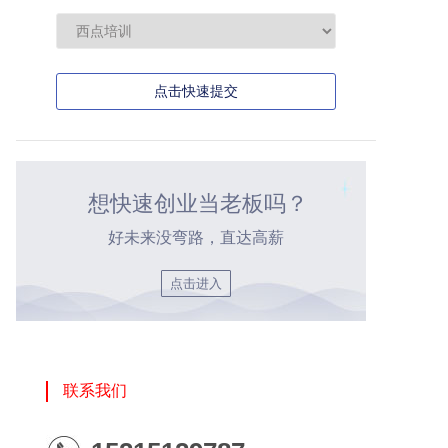
点击快速提交
想快速创业当老板吗？
好未来没弯路，直达高薪
点击进入
联系我们