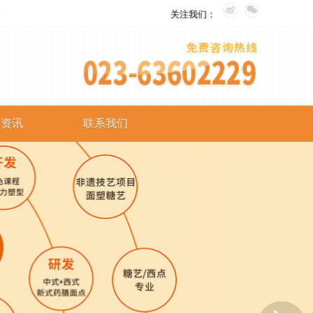
。
关注我们：
艺资讯
联系我们