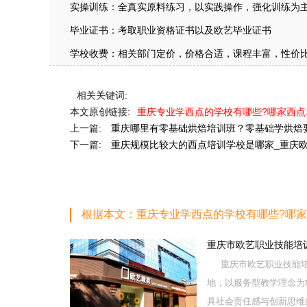
实操训练：全真实原料练习，以实践操作，强化训练为
毕业证书：考取职业资格证书以及欧艺毕业证书
学校收费：相关部门定价，价格合适，课程丰富，性价
相关关键词:
本文原创链接:
重庆专业学西点的学校有哪些?哪家西
上一篇:
重庆哪里有零基础烘焙培训班？零基础学烘焙
下一篇:
重庆规模比较大的西点培训学校是哪家_重庆
根据本文：重庆专业学西点的学校有哪些?哪
重庆市欧艺职业技能培
重庆市欧艺职业技能培
地，以服务型教学理念为
具社会责任感与创新思维