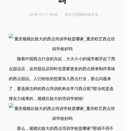
吗
2018-10-11 16:43
本文已经帮助0名学员
随着中国西点行业的兴起，大大小小的城市都开起了西
点甜品店，这些甜品店同时也需要更多的西点师来制作美味
的西点甜品。人们纷纷的想要加入西点行业，那么问题来
了，要选择怎样的西点培训机构去学习西点呢?那当然是选
择实力雄厚的，规模比较大的培训学校啦!
那么，规模比较大的西点培训学校是哪家?那就不得不