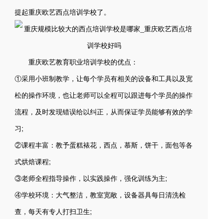
提起重庆欧艺西点培训学校了。
重庆欧艺教育职业培训学校的优点：
①采用小班制教学，让每个学员有相关的设备和工具以及宽
松的操作环境，也让老师可以全程可以跟进每个学员的操作
流程，及时发现错误给以纠正，从而保证学员能够有效的学
习;
②课程丰富：教予蛋糕裱花，西点，慕斯，饼干，面包等各
式烘焙课程;
③老师全程指导操作，以实践操作，强化训练为主;
④学校环境：大气整洁，教室宽敞，设备器具每日清洗检
查，每天有专人打扫卫生;