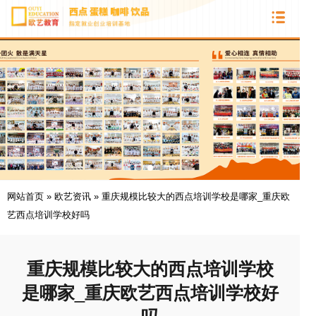
网站首页
»
欧艺资讯
»
重庆规模比较大的西点培训学校是哪家_重庆欧
艺西点培训学校好吗
重庆规模比较大的西点培训学校
是哪家_重庆欧艺西点培训学校好