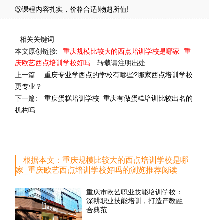
⑤课程内容扎实，价格合适!物超所值!
相关关键词:
本文原创链接:
重庆规模比较大的西点培训学校是哪家_重
庆欧艺西点培训学校好吗
转载请注明出处
上一篇:
重庆专业学西点的学校有哪些?哪家西点培训学校
更专业？
下一篇:
重庆蛋糕培训学校_重庆有做蛋糕培训比较出名的
机构吗
根据本文：重庆规模比较大的西点培训学校是哪
家_重庆欧艺西点培训学校好吗的浏览推荐阅读
重庆市欧艺职业技能培训学校：
深耕职业技能培训，打造产教融
合典范