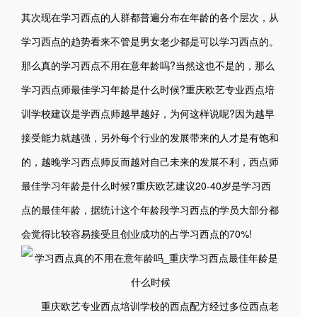
其次现在学习西点的人群都普遍分布在年龄的各个层次，从
学习西点的趋势看来不管是男女老少都是可以学习西点的。
那么真的学习西点不用在意年龄吗?当然这也不是的，那么
学习西点师最佳学习年龄是什么时候?重庆欧艺专业西点培
训学校建议是学西点师越早越好，为何这样说呢?因为越早
接受能力就越强，另外每个行业的发展带来的人才是有饱和
的，越晚学习西点师反而越对自己未来的发展不利，西点师
最佳学习年龄是什么时候?重庆欧艺建议20-40岁是学习西
点的最佳年龄，据统计这个年龄段学习西点的学员大部分都
会觉得比较容易接受且创业成功的占学习西点的70%!
重庆欧艺专业西点培训学校的西点配方经过多位西点老