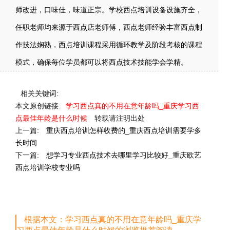
师改进，口味佳，味道正宗。学校西点培训设备设施齐全，
任职老师均来源于西点店老师傅，西点老师经验丰富西点制
作技法娴熟，西点培训课程采用循环教学及阶段考核的课程
模式，确保每位学员都可以将西点技术技能学会学精。
相关关键词:
本文原创链接:
学习西点真的不用在意年龄吗_重庆学习西
点最佳年龄是什么时候
转载请注明出处
上一篇:
重庆西点培训怎样收费的_重庆西点培训需要学多
长时间
下一篇:
想学习专业西点技术去哪里学习比较好_重庆欧艺
西点培训学校专业吗
根据本文：学习西点真的不用在意年龄吗_重庆学