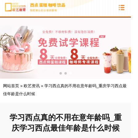
网站首页
»
欧艺资讯
»
学习西点真的不用在意年龄吗_重庆学习西点最
佳年龄是什么时候
学习西点真的不用在意年龄吗_重
庆学习西点最佳年龄是什么时候