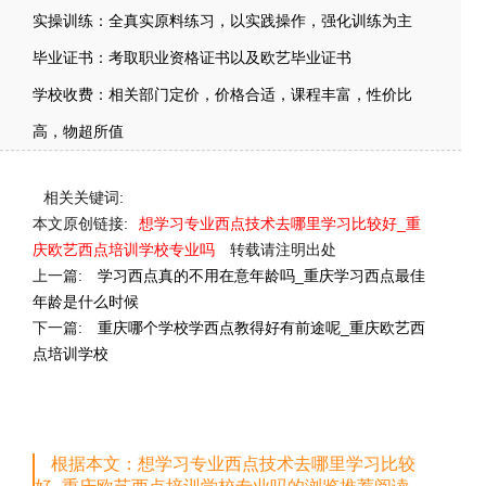
实操训练：全真实原料练习，以实践操作，强化训练为主
毕业证书：考取职业资格证书以及欧艺毕业证书
学校收费：相关部门定价，价格合适，课程丰富，性价比
高，物超所值
相关关键词:
本文原创链接:
想学习专业西点技术去哪里学习比较好_重
庆欧艺西点培训学校专业吗
转载请注明出处
上一篇:
学习西点真的不用在意年龄吗_重庆学习西点最佳
年龄是什么时候
下一篇:
重庆哪个学校学西点教得好有前途呢_重庆欧艺西
点培训学校
根据本文：想学习专业西点技术去哪里学习比较