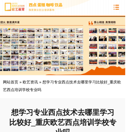
网站首页
»
欧艺资讯
»
想学习专业西点技术去哪里学习比较好_重庆欧
艺西点培训学校专业吗
想学习专业西点技术去哪里学习
比较好_重庆欧艺西点培训学校专