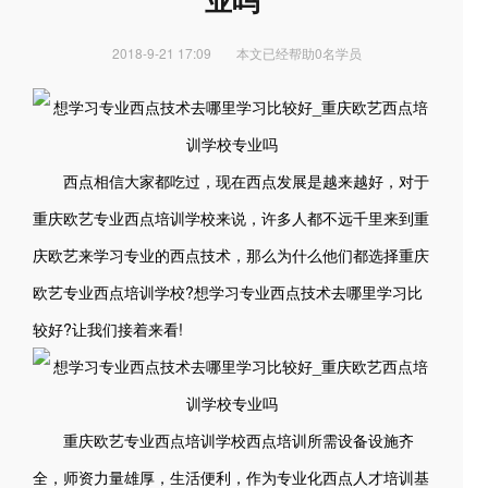
业吗
2018-9-21 17:09
本文已经帮助0名学员
西点相信大家都吃过，现在西点发展是越来越好，对于
重庆欧艺专业西点培训学校来说，许多人都不远千里来到重
庆欧艺来学习专业的西点技术，那么为什么他们都选择重庆
欧艺专业西点培训学校?想学习专业西点技术去哪里学习比
较好?让我们接着来看!
重庆欧艺专业西点培训学校西点培训所需设备设施齐
全，师资力量雄厚，生活便利，作为专业化西点人才培训基