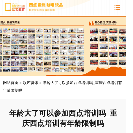
网站首页
»
欧艺资讯
»
年龄大了可以参加西点培训吗_重庆西点培训有
年龄限制吗
年龄大了可以参加西点培训吗_重
庆西点培训有年龄限制吗