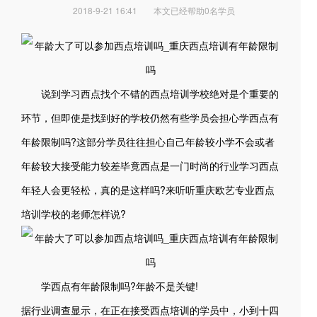
2018-9-21 16:41
本文已经帮助0名学员
说到学习西点找个不错的西点培训学校绝对是个重要的
环节，但即使是找到好的学校仍然有些学员会担心学西点有
年龄限制吗?这部分学员往往担心自己年龄较小学不会或者
年龄较大接受能力较差毕竟西点是一门时尚的行业学习西点
年轻人会更轻松，真的是这样吗?来听听重庆欧艺专业西点
培训学校的老师怎样说?
学西点有年龄限制吗?年龄不是关键!
据行业调查显示，在正在接受西点培训的学员中，小到十四