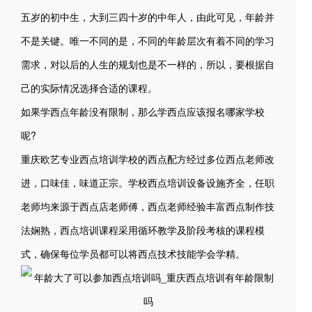
五岁的初中生，大到三四十岁的中年人，由此可见，年龄并
不是关键。唯一不同的是，不同的年龄层次有着不同的学习
需求，对以后的人生的规划也是不一样的，所以，要根据自
己的实际情况选择合适的课程。
如果学西点年龄没有限制，那么学西点应该报名哪家学校
呢?
重庆欧艺专业西点培训学校的西点配方经过多位西点老师改
进，口味佳，味道正宗。学校西点培训设备设施齐全，任职
老师均来源于西点店老师傅，西点老师经验丰富西点制作技
法娴熟，西点培训课程采用循环教学及阶段考核的课程模
式，确保每位学员都可以将西点技术技能学会学精。