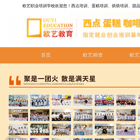
欧艺职业培训学校欢迎您！西点培训、蛋糕培训、烘焙培训、甜品
首页
欧艺师资
欧艺