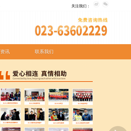
。
关注我们：
艺资讯
联系我们