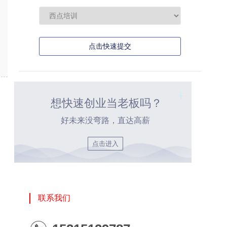
点击快速提交
想快速创业当老板吗？
好未来没弯路，直达高薪
点击进入
联系我们