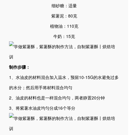
细砂糖：适量
紫薯泥：80克
植物油：110克
牛奶：15克
制作步骤：
1、水油皮的材料混合加入温水，预留10-15G的水避免过多
的水分；然后用手将材料混合均匀
2、油皮的材料也是一样混合均匀，两者静置20分钟
3、将紫薯水油皮均匀分成16个等分