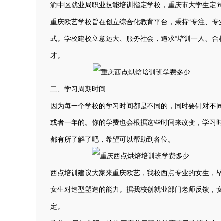
渝中区就业局职业技能培训指定学校，重庆市大学生定
重庆欧艺学校旨在创立综合化教育平台，秉持“专注、专
式。学校建校立意远大、服务社会，追求“培训一人、合
才。
二、学习周期时间
因为每一个学校的学习时间都是不同的，同时要针对不
或者一年的。你的学费也会根据这些时间来改变，学习
都有所了解了吧，希望可以帮助到各位。
西点培训建议大家来重庆欧艺，我校西点专业的女生，
女生对造型塑造的能力。据我校创就业部门老师反馈，
定。