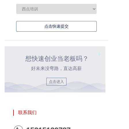
点击快速提交
想快速创业当老板吗？
好未来没弯路，直达高薪
点击进入
联系我们