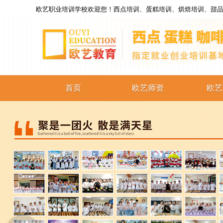
欧艺职业培训学校欢迎您！西点培训、蛋糕培训、烘焙培训、甜品
首页
欧艺师资
欧艺