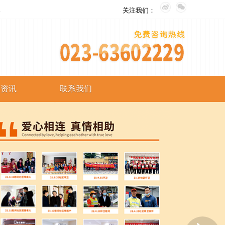
。
关注我们：
艺资讯
联系我们