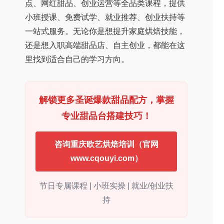
点、网红甜品、创业运营等全品类课程，提供
小班授课、免费试学、就业推荐、创业扶持等
一站式服务。无论你是想提升家庭烘焙技能，
还是想入职高端甜品店、自主创业，都能在这
里找到适合自己的学习方向。
解锁更多圣诞爆款甜品配方，掌握
专业甜品台搭建技巧！
咨询重庆欧艺烘焙培训（官网
www.cqouyi.com）
节日专属课程 | 小班实操 | 就业/创业扶
持