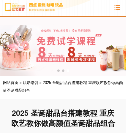
网站首页
»
烘焙培训
»
2025 圣诞甜品台搭建教程 重庆欧艺教你做高颜
值圣诞甜品组合
2025 圣诞甜品台搭建教程 重庆
欧艺教你做高颜值圣诞甜品组合