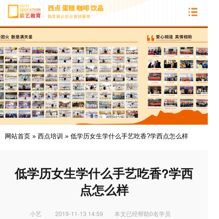
网站首页
»
西点培训
»
低学历女生学什么手艺吃香?学西点怎么样
低学历女生学什么手艺吃香?学西
点怎么样
小艺
2019-11-13 14:59
本文已经帮助0名学员