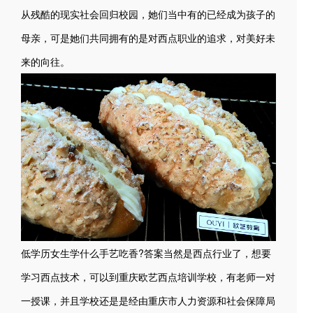
从残酷的现实社会回归校园，她们当中有的已经成为孩子的
母亲，可是她们共同拥有的是对西点职业的追求，对美好未
来的向往。
低学历女生学什么手艺吃香?答案当然是西点行业了，想要
学习西点技术，可以到重庆欧艺西点培训学校，有老师一对
一授课，并且学校还是是经由重庆市人力资源和社会保障局