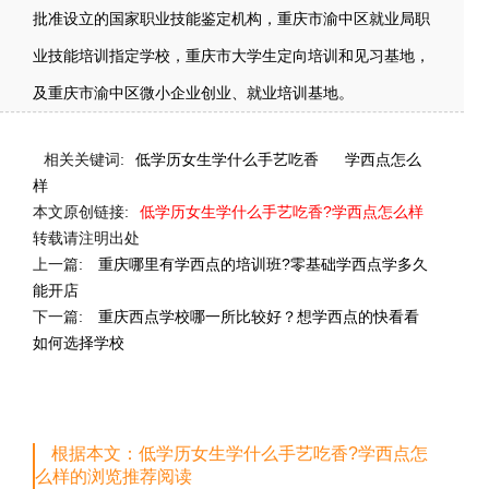
批准设立的国家职业技能鉴定机构，重庆市渝中区就业局职
业技能培训指定学校，重庆市大学生定向培训和见习基地，
及重庆市渝中区微小企业创业、就业培训基地。
相关关键词:
低学历女生学什么手艺吃香
学西点怎么
样
本文原创链接:
低学历女生学什么手艺吃香?学西点怎么样
转载请注明出处
上一篇:
重庆哪里有学西点的培训班?零基础学西点学多久
能开店
下一篇:
重庆西点学校哪一所比较好？想学西点的快看看
如何选择学校
根据本文：低学历女生学什么手艺吃香?学西点怎
么样的浏览推荐阅读