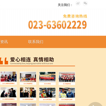
。
关注我们：
艺资讯
联系我们