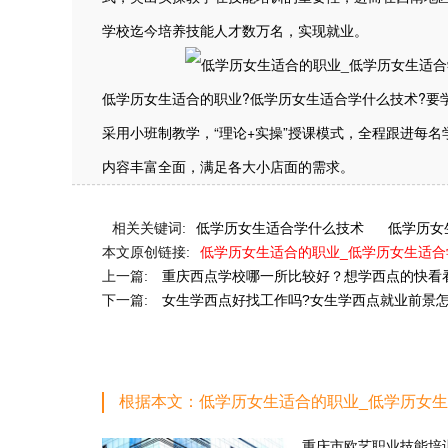
学校迄今培养技能人才数万名，实现就业。
低学历女生适合的职业?低学历女生适合学什么技术?要
采用小班制教学，“理论+实操”授课模式，全程跟进每
内容丰富全面，满足各大小店面的需求。
相关关键词:
低学历女生适合学什么技术
低学历女
本文原创链接:
低学历女生适合的职业_低学历女生适
上一篇:
重庆西点学校哪一所比较好？想学西点的快看
下一篇:
女生学西点好找工作吗?女生学西点就业前景
根据本文：低学历女生适合的职业_低学历女
重庆市欧艺职业技能培