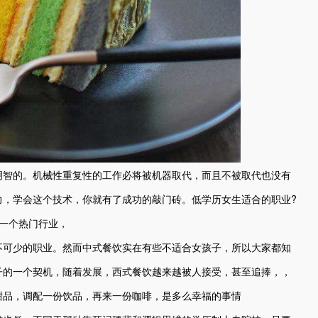
明智的。机械性重复性的工作必将被机器取代，而且不被取代也没有
力，学会这个技术，你就有了成功的敲门砖。低学历女生适合的职业?
一个热门行业，
不可少的职业。然而中式餐饮实在有些不适合女孩子，所以大家都知
子的一个契机，随着发展，西式餐饮越来越被人接受，甚至追捧，，
甜品，调配一份饮品，再来一份咖啡，是多么幸福的事情