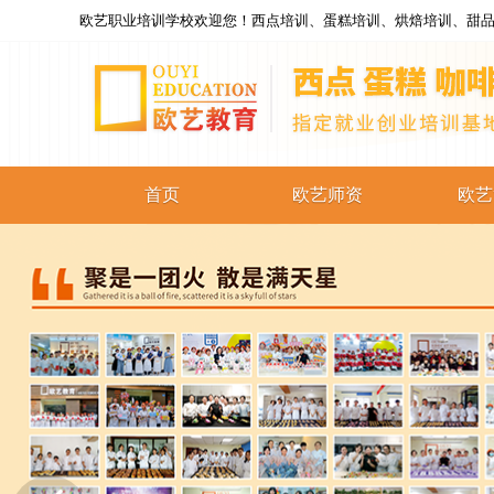
欧艺职业培训学校欢迎您！西点培训、蛋糕培训、烘焙培训、甜品
首页
欧艺师资
欧艺