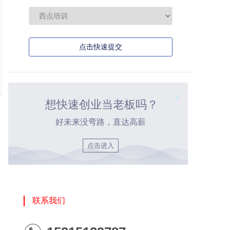
点击快速提交
想快速创业当老板吗？
好未来没弯路，直达高薪
点击进入
联系我们