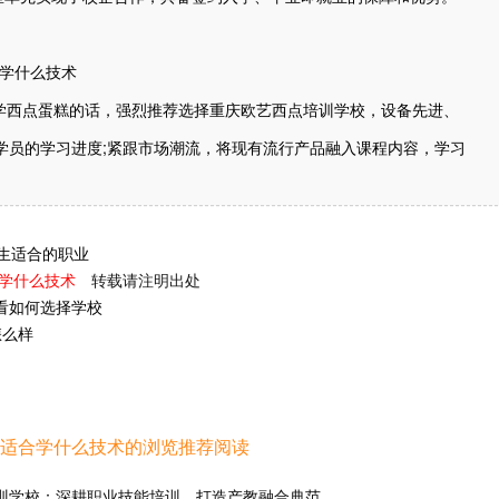
学西点蛋糕的话，强烈推荐选择重庆欧艺西点培训学校，设备先进、
名学员的学习进度;紧跟市场潮流，将现有流行产品融入课程内容，学习
生适合的职业
合学什么技术
转载请注明出处
看如何选择学校
怎么样
生适合学什么技术的浏览推荐阅读
训学校：深耕职业技能培训，打造产教融合典范