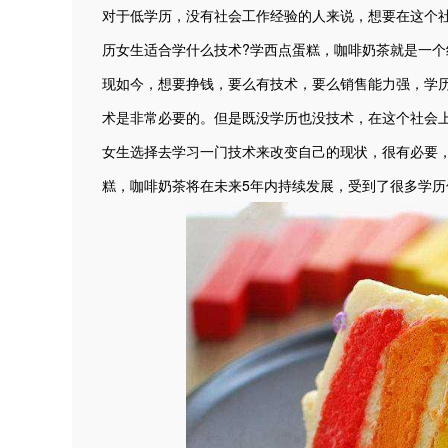
对于低学历，没有社会工作经验的人来说，想要在这个
历女生适合学什么技术?学西点蛋糕，咖啡奶茶就是一个
现如今，想要挣钱，要么有技术，要么销售能力强，学
术是非常必要的。但是既没学历也没技术，在这个社会
女生选择去学习一门技术来改变自己的现状，很有必要，
糕，咖啡奶茶将在未来5年内持续发展，受到了很多学