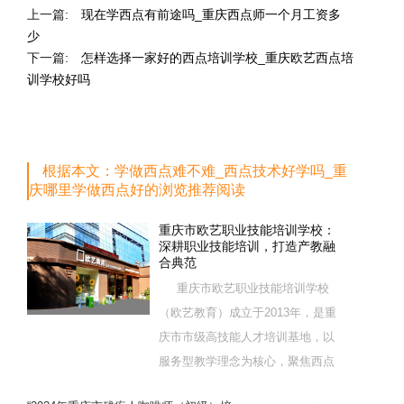
上一篇:
现在学西点有前途吗_重庆西点师一个月工资多
少
下一篇:
怎样选择一家好的西点培训学校_重庆欧艺西点培
训学校好吗
根据本文：学做西点难不难_西点技术好学吗_重
庆哪里学做西点好的浏览推荐阅读
重庆市欧艺职业技能培训学校：
深耕职业技能培训，打造产教融
合典范
重庆市欧艺职业技能培训学校
（欧艺教育）成立于2013年，是重
庆市市级高技能人才培训基地，以
服务型教学理念为核心，聚焦西点
烘焙特色领域，深耕职业技能培训