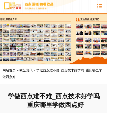
网站首页
»
欧艺资讯
»
学做西点难不难_西点技术好学吗_重庆哪里学
做西点好
学做西点难不难_西点技术好学吗
_重庆哪里学做西点好