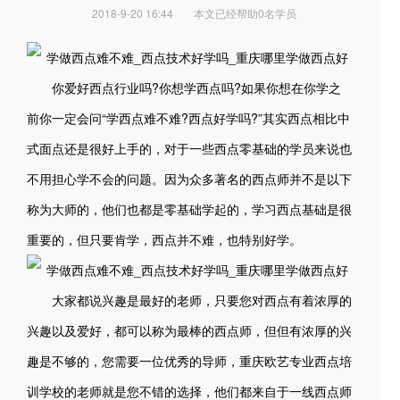
2018-9-20 16:44
本文已经帮助0名学员
你爱好西点行业吗?你想学西点吗?如果你想在你学之
前你一定会问“学西点难不难?西点好学吗?”其实西点相比中
式面点还是很好上手的，对于一些西点零基础的学员来说也
不用担心学不会的问题。因为众多著名的西点师并不是以下
称为大师的，他们也都是零基础学起的，学习西点基础是很
重要的，但只要肯学，西点并不难，也特别好学。
大家都说兴趣是最好的老师，只要您对西点有着浓厚的
兴趣以及爱好，都可以称为最棒的西点师，但但有浓厚的兴
趣是不够的，您需要一位优秀的导师，重庆欧艺专业西点培
训学校的老师就是您不错的选择，他们都来自于一线西点师