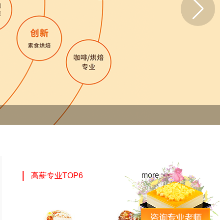
more >>
高薪专业TOP6