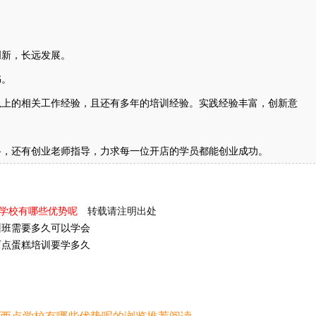
创新，长远发展。
书。
以上的相关工作经验，且还有多年的培训经验。实践经验丰富，创新意
路，还有创业老师指导，力求每一位开店的学员都能创业成功。
点学校有哪些优势呢
转载请注明出处
训班需要多久可以学会
西点蛋糕培训要学多久