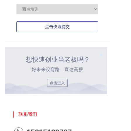
点击快速提交
想快速创业当老板吗？
好未来没弯路，直达高薪
点击进入
联系我们