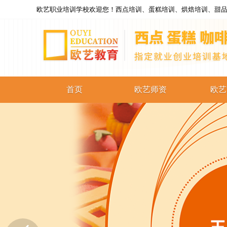
欧艺职业培训学校欢迎您！西点培训、蛋糕培训、烘焙培训、甜品
首页
欧艺师资
欧艺