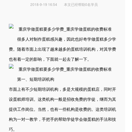
2018-9-19 16:54
本文已经帮助0名学员
很多人对制作蛋糕感兴趣，因此也好奇学做蛋糕多少学
费。随着市面上出现了越来越多的蛋糕培训机构，对其学费
也有着一定的影响，下面就一起去了解一下。
第一、短期培训机构
市面上有不少短期培训机构，多是大规模的蛋糕店，同时开
设蛋糕师培训。这类机构一般是招收免费的学徒，继而为其
提供工作岗位。当然，也有一些机构是收费的。这类培训机
构为一对一教学，手把手的帮助学徒学会做蛋糕的手法和技
巧。