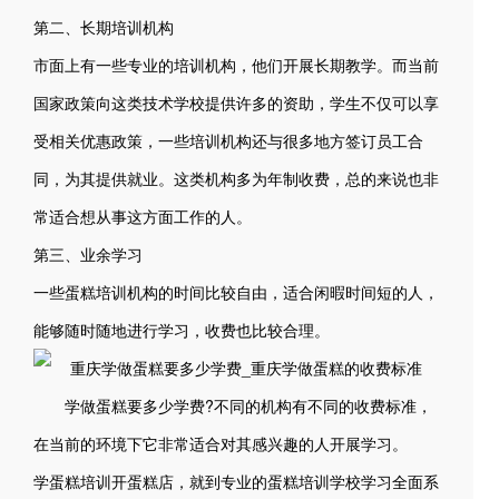
第二、长期培训机构
市面上有一些专业的培训机构，他们开展长期教学。而当前
国家政策向这类技术学校提供许多的资助，学生不仅可以享
受相关优惠政策，一些培训机构还与很多地方签订员工合
同，为其提供就业。这类机构多为年制收费，总的来说也非
常适合想从事这方面工作的人。
第三、业余学习
一些蛋糕培训机构的时间比较自由，适合闲暇时间短的人，
能够随时随地进行学习，收费也比较合理。
学做蛋糕要多少学费?不同的机构有不同的收费标准，
在当前的环境下它非常适合对其感兴趣的人开展学习。
学蛋糕培训开蛋糕店，就到专业的蛋糕培训学校学习全面系