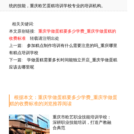
统的技能，重庆欧艺蛋糕培训学校专业的培训机构。
相关关键词:
本文原创链接:
重庆学做蛋糕要多少学费_重庆学做蛋糕的
收费标准
转载请注明出处
上一篇:
参加糕点制作培训有什么需要注意的吗_重庆哪里
有糕点培训学校
下一篇:
学做蛋糕需要多长时间能独立开店_重庆学做蛋糕
应该去哪里呢
根据本文：重庆学做蛋糕要多少学费_重庆学做蛋
糕的收费标准的浏览推荐阅读
重庆市欧艺职业技能培训学校：
深耕职业技能培训，打造产教融
合典范