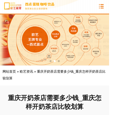
网站首页
»
欧艺资讯
»
重庆开奶茶店需要多少钱_重庆怎样开奶茶店比
较划算
重庆开奶茶店需要多少钱_重庆怎
样开奶茶店比较划算