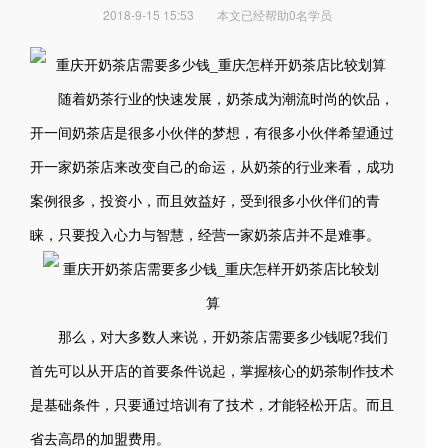
2018-9-15 15:53
本文已经帮助0名学员
随着奶茶行业的快速发展，奶茶成为潮流时尚的饮品，
开一间奶茶店是很多小伙伴的梦想，有很多小伙伴希望通过
开一家奶茶店来改变自己的命运，从奶茶的行业来看，成功
案例很多，投资小，而且效益好，受到很多小伙伴们的青
睐，只要投入心力与智慧，经营一家奶茶店并不是难事。
那么，对大多数人来说，开奶茶店需要多少钱呢?我们
首先可以从开店的首要条件说起，掌握核心的奶茶制作技术
是基础条件，只要通过培训有了技术，才能轻松开店。而且
省去高昂的加盟费用。