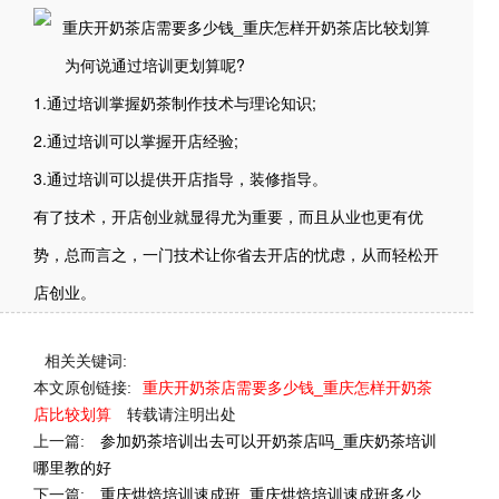
为何说通过培训更划算呢?
1.通过培训掌握奶茶制作技术与理论知识;
2.通过培训可以掌握开店经验;
3.通过培训可以提供开店指导，装修指导。
有了技术，开店创业就显得尤为重要，而且从业也更有优
势，总而言之，一门技术让你省去开店的忧虑，从而轻松开
店创业。
相关关键词:
本文原创链接:
重庆开奶茶店需要多少钱_重庆怎样开奶茶
店比较划算
转载请注明出处
上一篇:
参加奶茶培训出去可以开奶茶店吗_重庆奶茶培训
哪里教的好
下一篇:
重庆烘焙培训速成班_重庆烘焙培训速成班多少