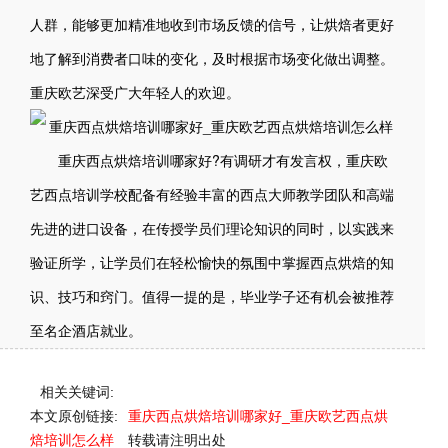
人群，能够更加精准地收到市场反馈的信号，让烘焙者更好
地了解到消费者口味的变化，及时根据市场变化做出调整。
重庆欧艺深受广大年轻人的欢迎。
重庆西点烘焙培训哪家好?有调研才有发言权，重庆欧
艺西点培训学校配备有经验丰富的西点大师教学团队和高端
先进的进口设备，在传授学员们理论知识的同时，以实践来
验证所学，让学员们在轻松愉快的氛围中掌握西点烘焙的知
识、技巧和窍门。值得一提的是，毕业学子还有机会被推荐
至名企酒店就业。
相关关键词:
本文原创链接:
重庆西点烘焙培训哪家好_重庆欧艺西点烘
焙培训怎么样
转载请注明出处