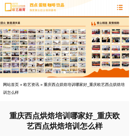
网站首页
»
欧艺资讯
»
重庆西点烘焙培训哪家好_重庆欧艺西点烘焙培
训怎么样
重庆西点烘焙培训哪家好_重庆欧
艺西点烘焙培训怎么样