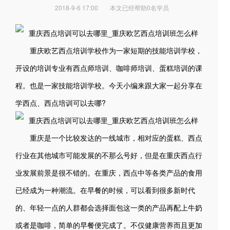
2018-9-6 17:00
本文已经帮助0名学员
重庆欧艺西点培训学校作为一家短期的技能培训学校，
开设的培训专业有西点师培训、咖啡师培训、蛋糕培训的课
程。也是一家技能培训学校。今天小编来跟大家一起分享在
学西点、西点培训可以去哪?
重庆是一个比较发达的一线城市，相对应的蛋糕、西点
行业在其他城市可能发展的不那么号好，但是在重庆西点行
业发展前景是很不错的。在重庆，西点中等各类产品的食用
已经成为一种潮流。在早餐的时候，可以看到很多新时代
的、年轻一点的人群都会选择面包这一类的产品再配上牛奶
或者是咖啡，简单的早餐便完成了。不仅健康营养而且更加