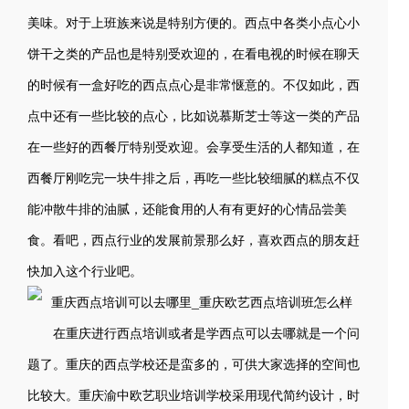
美味。对于上班族来说是特别方便的。西点中各类小点心小
饼干之类的产品也是特别受欢迎的，在看电视的时候在聊天
的时候有一盒好吃的西点点心是非常惬意的。不仅如此，西
点中还有一些比较的点心，比如说慕斯芝士等这一类的产品
在一些好的西餐厅特别受欢迎。会享受生活的人都知道，在
西餐厅刚吃完一块牛排之后，再吃一些比较细腻的糕点不仅
能冲散牛排的油腻，还能食用的人有有更好的心情品尝美
食。看吧，西点行业的发展前景那么好，喜欢西点的朋友赶
快加入这个行业吧。
在重庆进行西点培训或者是学西点可以去哪就是一个问
题了。重庆的西点学校还是蛮多的，可供大家选择的空间也
比较大。重庆渝中欧艺职业培训学校采用现代简约设计，时