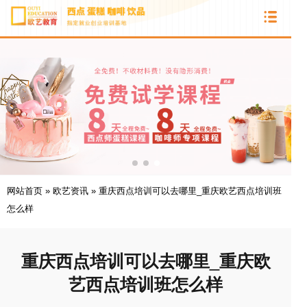
网站首页
»
欧艺资讯
»
重庆西点培训可以去哪里_重庆欧艺西点培训班
怎么样
重庆西点培训可以去哪里_重庆欧
艺西点培训班怎么样