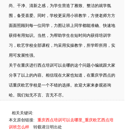
尚、干净、清新之感，为学生营造了雅致、整洁的就学氛
围，备受喜爱。同时，学校更采用小班教学，方便老师方方
面面照顾到每一位同学，力图让班上同学都能准确、快速地
获得有用知识。当然，为帮助学生在短时间内获得培训学
习，欧艺学校全部课程，均采用实操教学，所学即所用，实
用可发展性强。
关于在重庆进行西点培训可以去哪的这个问题小编就跟大家
分享了以上的内容。相信现在大家也知道，在重庆学西点的
话重庆欧艺学校是一个不错的选择。欢迎大家来参观咨询
哈。我们知无不言、言无不尽。
相关关键词:
本文原创链接:
重庆西点培训可以去哪里_重庆欧艺西点培
训班怎么样
转载请注明出处