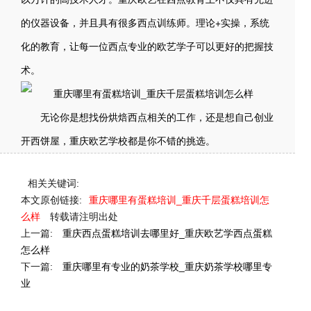
的仪器设备，并且具有很多西点训练师。理论+实操，系统
化的教育，让每一位西点专业的欧艺学子可以更好的把握技
术。
无论你是想找份烘焙西点相关的工作，还是想自己创业
开西饼屋，重庆欧艺学校都是你不错的挑选。
相关关键词:
本文原创链接:
重庆哪里有蛋糕培训_重庆千层蛋糕培训怎
么样
转载请注明出处
上一篇:
重庆西点蛋糕培训去哪里好_重庆欧艺学西点蛋糕
怎么样
下一篇:
重庆哪里有专业的奶茶学校_重庆奶茶学校哪里专
业