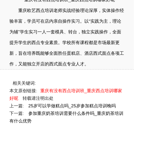
重庆欧艺西点培训老师实战经验理论深厚，实体操作经
验丰富，学员可在店内亲自操作实习。以“实践为主，理论
为辅”学生实习一人一套模具、转台，独立实践操作，全面
提升学生的西点专业素质。学校所有课程都是市场最新更
新，旨在培养既能够全面胜任蛋糕店、酒店西式面点各项工
作，又能独立开店的西式面点专业人才。
相关关键词:
本文原创链接:
重庆有没有西点培训班_重庆西点培训哪家
好呢
转载请注明出处
上一篇:
25岁可以学做糕点吗_25岁参加糕点培训晚吗
下一篇:
参加重庆奶茶培训需要什么条件吗_重庆奶茶培训
有什么优势