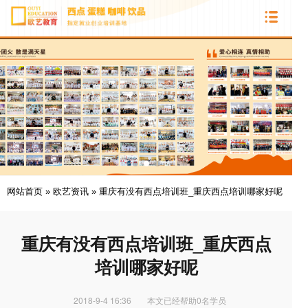
网站首页
»
欧艺资讯
»
重庆有没有西点培训班_重庆西点培训哪家好呢
重庆有没有西点培训班_重庆西点
培训哪家好呢
2018-9-4 16:36
本文已经帮助0名学员