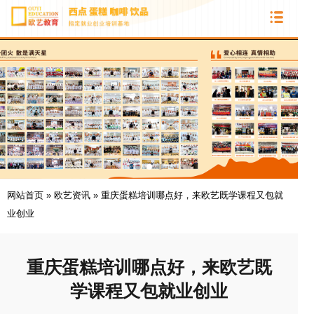
网站首页
»
欧艺资讯
»
重庆蛋糕培训哪点好，来欧艺既学课程又包就
业创业
重庆蛋糕培训哪点好，来欧艺既
学课程又包就业创业