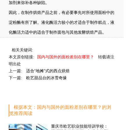
加剂来弥补各种缺陷。
因此，在制作烘焙产品之前，有必要事先对所使用面粉中的
淀粉酶有所了解。液化酶活力较小的才适合于制作糕点，液
化酶活力适中的适合于制作面包与其他发酵烘焙产品。
相关关键词:
本文原创链接:
国内与国外的面粉差别在哪里？
转载请注
明出处
上一篇:
适合“地摊”式的西点烘焙
下一篇:
欧艺甜品台的冰雪奇缘
根据本文：国内与国外的面粉差别在哪里？的浏
览推荐阅读
重庆市欧艺职业技能培训学校：