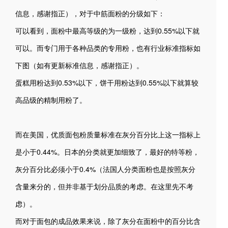
信息，感谢指正），对于中筋面粉的分级如下：
可以看到，面粉中最高等级的为一级粉，达到0.55%以下就
可以。而专门用于各种品类的专用粉，也有行业标准指标如
下图（如有更新标准信息，感谢指正）。
蛋糕用粉达到0.53%以下，饼干用粉达到0.55%以下就算较
高品级的精制用粉了。
而在美国，优质面包粉质量标准在灰分百分比上这一指标上
是小于0.44%。日本的分类就更加细致了，最好的特等粉，
灰分百分比必须小于0.4%（法国人分类面粉也是按照灰分
含量来分的，但并非基于划分品质的考虑。在这里先不考
虑）。
而对于面包的成品效果来说，除了灰分在面粉中的百分比含