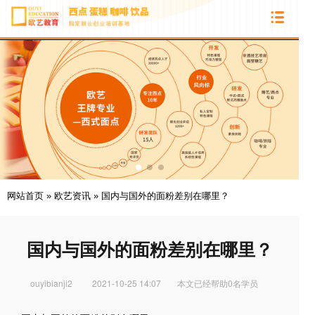
网站首页
»
欧艺资讯
»
国内与国外的面粉差别在哪里？
国内与国外的面粉差别在哪里？
ouyibianji2
2021-10-25 14:07
本文已经帮助0名学员