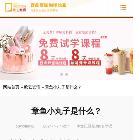
网站首页
»
欧艺资讯
»
章鱼小丸子是什么？
章鱼小丸子是什么？
ouyibianji2
2021-7-7 14:57
本文已经帮助0名学员