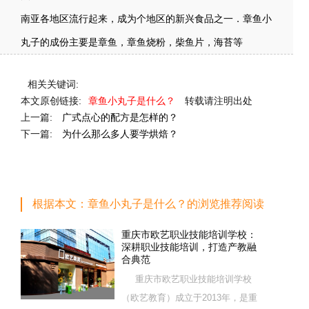
南亚各地区流行起来，成为个地区的新兴食品之一．章鱼小
丸子的成份主要是章鱼，章鱼烧粉，柴鱼片，海苔等
相关关键词:
本文原创链接:
章鱼小丸子是什么？
转载请注明出处
上一篇:
广式点心的配方是怎样的？
下一篇:
为什么那么多人要学烘焙？
根据本文：章鱼小丸子是什么？的浏览推荐阅读
重庆市欧艺职业技能培训学校：
深耕职业技能培训，打造产教融
合典范
重庆市欧艺职业技能培训学校
（欧艺教育）成立于2013年，是重