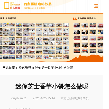
网站首页
»
欧艺资讯
»
迷你芝士香芋小饼怎么做呢
迷你芝士香芋小饼怎么做呢
ouyibianji2
2021-4-25 15:14
本文已经帮助0名学员