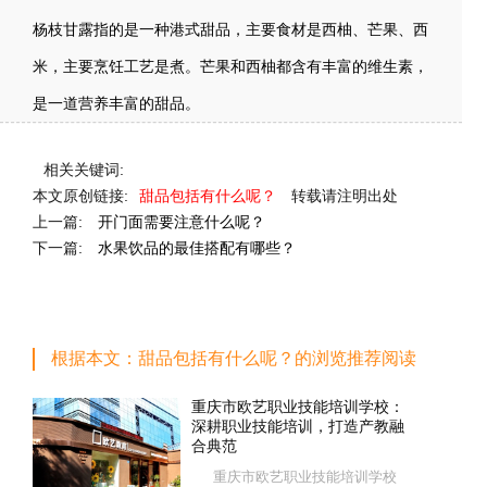
杨枝甘露指的是一种港式甜品，主要食材是西柚、芒果、西
米，主要烹饪工艺是煮。芒果和西柚都含有丰富的维生素，
是一道营养丰富的甜品。
相关关键词:
本文原创链接:
甜品包括有什么呢？
转载请注明出处
上一篇:
开门面需要注意什么呢？
下一篇:
水果饮品的最佳搭配有哪些？
根据本文：甜品包括有什么呢？的浏览推荐阅读
重庆市欧艺职业技能培训学校：
深耕职业技能培训，打造产教融
合典范
重庆市欧艺职业技能培训学校