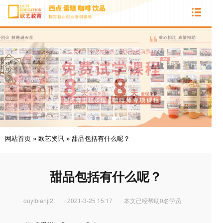
网站首页
»
欧艺资讯
»
甜品包括有什么呢？
甜品包括有什么呢？
ouyibianji2
2021-3-25 15:17
本文已经帮助0名学员