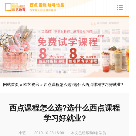
网站首页
»
欧艺资讯
»
西点课程怎么选?选什么西点课程学习好就业?
西点课程怎么选?选什么西点课程
学习好就业?
小艺
2019-10-28 16:00
本文已经帮助0名学员