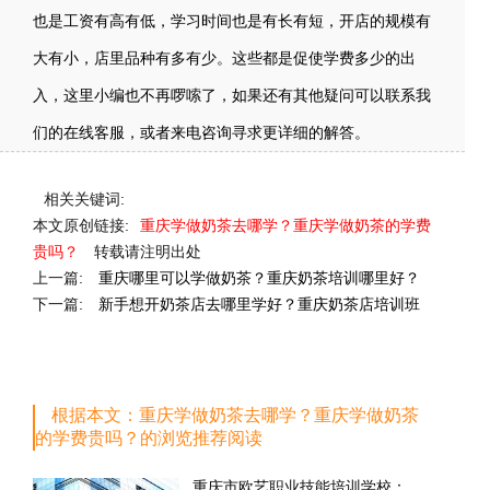
也是工资有高有低，学习时间也是有长有短，开店的规模有
大有小，店里品种有多有少。这些都是促使学费多少的出
入，这里小编也不再啰嗦了，如果还有其他疑问可以联系我
们的在线客服，或者来电咨询寻求更详细的解答。
相关关键词:
本文原创链接:
重庆学做奶茶去哪学？重庆学做奶茶的学费
贵吗？
转载请注明出处
上一篇:
重庆哪里可以学做奶茶？重庆奶茶培训哪里好？
下一篇:
新手想开奶茶店去哪里学好？重庆奶茶店培训班
根据本文：重庆学做奶茶去哪学？重庆学做奶茶
的学费贵吗？的浏览推荐阅读
重庆市欧艺职业技能培训学校：