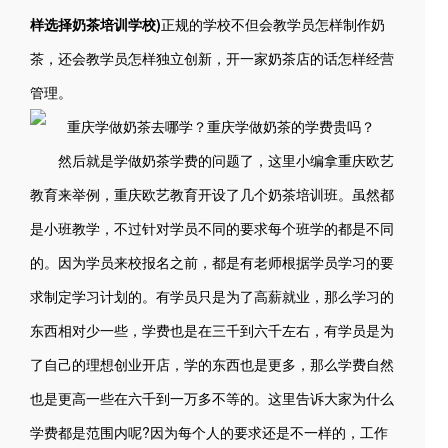
样选择奶茶培训学校)
正规的学校不但会教学员怎样制作奶
茶，还会教学员怎样独立创新，开一家奶茶店的话怎样经营
管理。
然后就是学做奶茶学费的问题了，这里小编拿重庆欧艺
教育来举例，重庆欧艺教育开设了几个奶茶培训班。虽然都
是小班教学，不过针对学员不同的要求每个班学的都是不同
的。因为学员来校报名之前，都是有老师根据学员学习的要
求制定学习计划的。有学员只是为了高薪就业，那么学习的
东西相对少一些，学费也是在三千到六千左右，有学员是为
了自己的理想创业开店，学的东西也是更多，那么学费自然
也是更高一些在六千到一万多不等的。这里告诉大家为什么
学费都是范围内呢?因为每个人的要求还是不一样的，工作