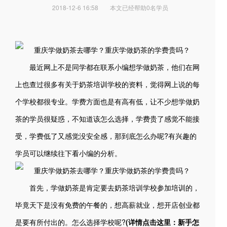
2018-12-6 16:58
本文已经帮助0名学员
最近网上不是同学都在联系小编想学做奶茶，他们在网
上也查过很多有关于奶茶培训学校的资料，觉得网上说的每
个学校都很专业。学费方面也是有高有低，让不少想学做奶
茶的学员很疑惑，不知道该怎么选择，学费贵了感觉不能接
受，学费低了又感觉没安全感，那到底怎么办呢?有兴趣的
学员可以继续往下看小编的分析。
首先，学做奶茶是肯定要去奶茶培训学校参加培训的，
毕竟天下是没有免费的午餐的，想高薪就业，想开店创业都
是要有所付出的。怎么选择学校呢?
(详情点击这里：新手怎