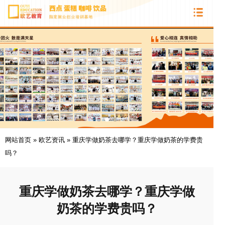
网站首页
»
欧艺资讯
»
重庆学做奶茶去哪学？重庆学做奶茶的学费贵
吗？
重庆学做奶茶去哪学？重庆学做
奶茶的学费贵吗？