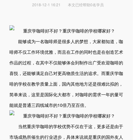
2018-12-1 16:21
本文已经帮助0名学员
能够成为一名咖啡师是很多人的梦想，大家都知道，咖
啡师不仅工作环境优雅，而且在工作的同时也是在创造艺术
作品的过程，在其中不仅能够体会到制作出广受欢迎咖啡的
喜悦，还能够满足自己对更高物质生活的追求。而重庆学咖
啡的学校在教学质量上面，国内其他地方还是很难比拟的，
简单来说，这里是国际化大都市，对咖啡的需求一年的量可
能就是普通三四线城市的10倍乃至百倍。
当然重庆学咖啡的学校优势不仅在于这，更多还是由于
市场成熟所催生的行业进步，具体来说就是重庆的国外友人