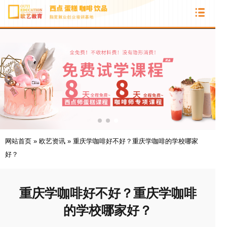
网站首页
»
欧艺资讯
»
重庆学咖啡好不好？重庆学咖啡的学校哪家
好？
重庆学咖啡好不好？重庆学咖啡
的学校哪家好？