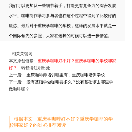
我们可以更加从一些细节着手，打造更有竞争力的综合发展
水平。咖啡制作学习参与者也在这个过程中得到了比较好的
锻炼。最后对于重庆学咖啡的学校，这样的发展水平就是一
个国际领先的参照，大家在选择的时候可以进一步借鉴。
相关关键词:
本文原创链接:
重庆学咖啡好不好？重庆学咖啡的学校哪家
好？
转载请注明出处
上一篇:
重庆咖啡师培训哪里有，重庆咖啡培训学校
下一篇:
没有基础学做咖啡要多久？没有基础该去哪里学
做咖啡呢？
根据本文：重庆学咖啡好不好？重庆学咖啡的学
校哪家好？的浏览推荐阅读