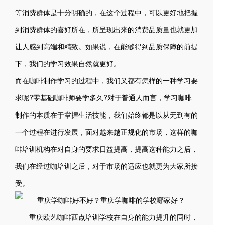
等消费群体是十分明确的，在这个过程中，可以更好地把握
到消费群体的喜好所在，所呈现出来的消费品质量也就更加
让人感到高端和精致。如果说，在能够得到品质保障的前提
下，我们的学习效果自然就更好。
而在咖啡制作学习的过程中，我们又都有怎样的一种学习要
求呢?零基础咖啡师要学多久?对于普通人而言，学习咖啡
制作的本质在于掌握生活技能，我们始终都是以从无到有的
一个过程在进行发展，面对越来越正规化的市场，这样的咖
啡培训机构在对自身的要求日益提高，提高这种能力之后，
我们在经过咖培训之后，对于市场的适应也就更为大家所接
受。
重庆欧艺咖啡西点培训学校在自身的能力提升的同时，