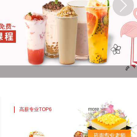
more >>
高薪专业TOP6