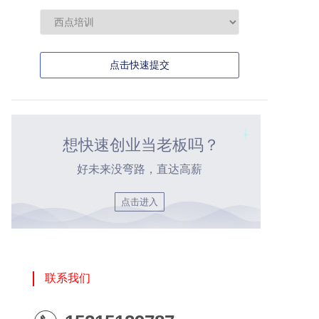
点击快速提交
想快速创业当老板吗？
好未来没弯路，直达高薪
点击进入
联系我们