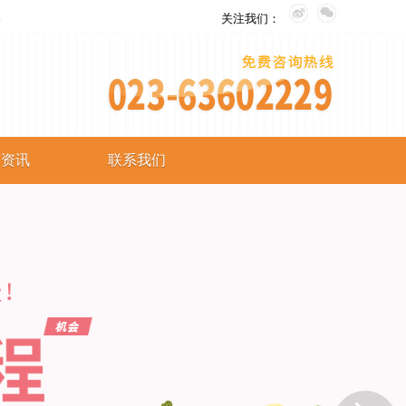
。
关注我们：
艺资讯
联系我们