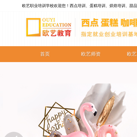
欧艺职业培训学校欢迎您！西点培训、蛋糕培训、烘焙培训、甜品
首页
欧艺师资
欧艺