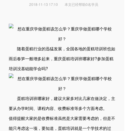
2018-11-13 17:10
本文已经帮助0名学员
随着蛋糕行业的迅猛发展，全国各地的蛋糕培训班也如
雨后春笋一般增多起来，重庆蛋糕培训班哪家好?参加蛋糕
培训没基础能学会吗?
蛋糕培训班哪家好，建议大家多对比几家在做决定，主
要从办学时间、课程内容、收费标准等多个方面考虑。
值得提醒大家的是收费标准虽然是大家需要考虑的，但是不
能只考虑这一项，要知道，蛋糕培训就是一个学技术的过