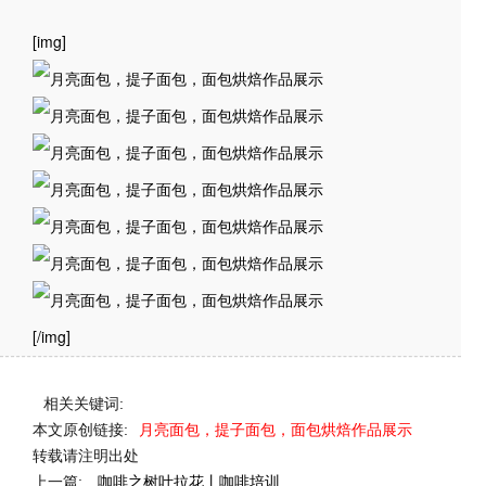
[img]
[/img]
相关关键词:
本文原创链接:
月亮面包，提子面包，面包烘焙作品展示
转载请注明出处
上一篇:
咖啡之树叶拉花丨咖啡培训