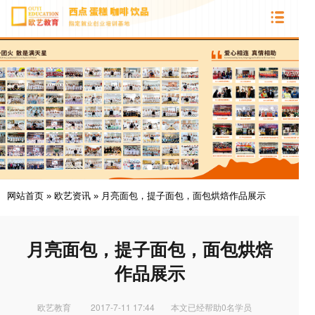
网站首页
»
欧艺资讯
»
月亮面包，提子面包，面包烘焙作品展示
月亮面包，提子面包，面包烘焙
作品展示
欧艺教育
2017-7-11 17:44
本文已经帮助0名学员