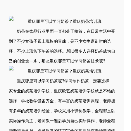
奶茶在饮品行业里面一直都处于榜首，在日常生活中受
到了不少女孩子跟上班族的青睐，是不少女生逛街时的选
择，不少上班族下午茶的选择。所以很多人选择奶茶成为自
己的创业第一步，那么重庆哪里可以学习奶茶技术呢?
重庆哪里可以学习奶茶呢?学习制作奶茶一定要选择一
家专业的奶茶培训学校，重庆欧艺奶茶培训学校就是不错的
选择，学校教学设备齐全，有丰富的奶茶培训课程，老师拥
有多年的奶茶培训经验，学校采用小班制教学，全程都是以
实际操作为主，老师教一遍后学员自己实际操作，老师全程
帮助指导学员，通过反复的练习完全的掌握所有老师教授的