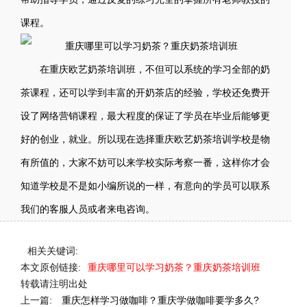
课程。
在重庆欧艺奶茶培训班，不但可以系统的学习全部的奶
茶课程，还可以学到丰富的开奶茶店的经验，学校还免费开
设了网络营销课程，最大程度的保证了学员在毕业后能够更
好的创业，就业。所以现在选择重庆欧艺奶茶培训学校是物
有所值的，大家不妨可以来学校实际考察一番，这样你才会
知道学校是不是如小编所说的一样，有意向的学员可以联系
我们的客服人员或者来电咨询。
相关关键词:
本文原创链接:
重庆哪里可以学习奶茶？重庆奶茶培训班
转载请注明出处
上一篇:
重庆怎样学习做咖啡？重庆学做咖啡要学多久?