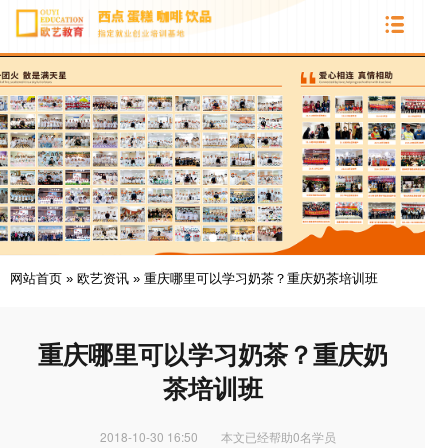
网站首页
»
欧艺资讯
»
重庆哪里可以学习奶茶？重庆奶茶培训班
重庆哪里可以学习奶茶？重庆奶
茶培训班
2018-10-30 16:50
本文已经帮助0名学员