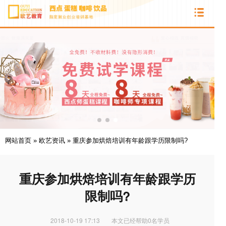
网站首页
»
欧艺资讯
»
重庆参加烘焙培训有年龄跟学历限制吗?
重庆参加烘焙培训有年龄跟学历
限制吗?
2018-10-19 17:13
本文已经帮助0名学员