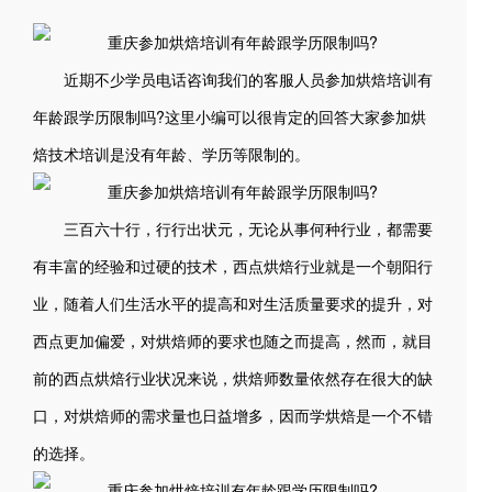
近期不少学员电话咨询我们的客服人员参加烘焙培训有
年龄跟学历限制吗?这里小编可以很肯定的回答大家参加烘
焙技术培训是没有年龄、学历等限制的。
三百六十行，行行出状元，无论从事何种行业，都需要
有丰富的经验和过硬的技术，西点烘焙行业就是一个朝阳行
业，随着人们生活水平的提高和对生活质量要求的提升，对
西点更加偏爱，对烘焙师的要求也随之而提高，然而，就目
前的西点烘焙行业状况来说，烘焙师数量依然存在很大的缺
口，对烘焙师的需求量也日益增多，因而学烘焙是一个不错
的选择。