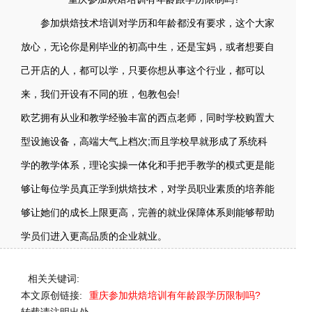
参加烘焙技术培训对学历和年龄都没有要求，这个大家
放心，无论你是刚毕业的初高中生，还是宝妈，或者想要自
己开店的人，都可以学，只要你想从事这个行业，都可以
来，我们开设有不同的班，包教包会!
欧艺拥有从业和教学经验丰富的西点老师，同时学校购置大
型设施设备，高端大气上档次;而且学校早就形成了系统科
学的教学体系，理论实操一体化和手把手教学的模式更是能
够让每位学员真正学到烘焙技术，对学员职业素质的培养能
够让她们的成长上限更高，完善的就业保障体系则能够帮助
学员们进入更高品质的企业就业。
相关关键词:
本文原创链接:
重庆参加烘焙培训有年龄跟学历限制吗?