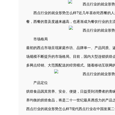
西点行业的就业形势怎么样?近几年喜欢吃西餐的人越
餐，西餐的普及度越来越高，也逐渐成为餐饮行业的主
市场格局
最初的西点市场呈现家庭作坊、品牌单一、产品同质、
场规模不断提升的市场格局。目前，国内大型连锁烘焙
多网点经销、大范围配送的经营模式。随着移动互联网
产品定位
烘焙食品因其营养、安全、便捷，日益受到消费者的青
养均衡的烘焙食品，将是二十一世纪最具诱惑力的产品
西点行业的就业形势怎么样?现代西点行业在中国发展