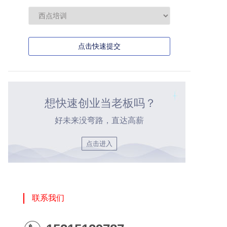
点击快速提交
想快速创业当老板吗？
好未来没弯路，直达高薪
点击进入
联系我们