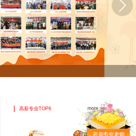
more >>
高薪专业TOP6