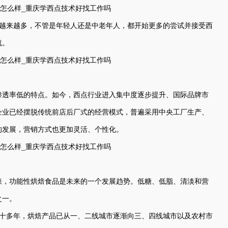
来越多，不管是年轻人还是中老年人，都开始更多的尝试并接受西
流。
渗透率低的特点。如今，西点行业进入集中度逐步提升、国际品牌市
企业已经摆脱传统前店后厂式的经营模式，普遍采用中央工厂生产、
的发展，营销方式也更加灵活、个性化。
睐，功能性烘焙食品是未来的一个发展趋势。低糖、低脂、清淡和营
之一。
二十多年，烘焙产品已从一、二线城市逐渐向三、四线城市以及农村市