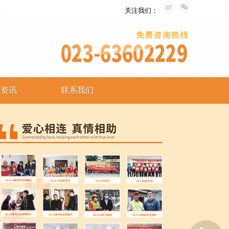
。
关注我们：
艺资讯
联系我们