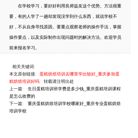
在学校学习，要好好利用良师益友这个优势。方法很重
要，有的人学了一趟却发现没学到什么东西，就说学校不
好，不从自身寻找原因。要重点观察老师的操作手法，掌握
操作要点，以及实际制作出现问题时的解决方法。欢迎学员
前来报名学习。
相关关键词:
本文原创链接:
蛋糕烘焙培训去哪里学比较好_重庆参加蛋
糕烘焙培训好吗
转载请注明出处
上一篇:
生日蛋糕培训班学费是多少钱_重庆蛋糕培训课程
是怎么收费的
下一篇:
重庆蛋糕烘焙培训学校哪家好_重庆专业蛋糕烘焙
培训学校