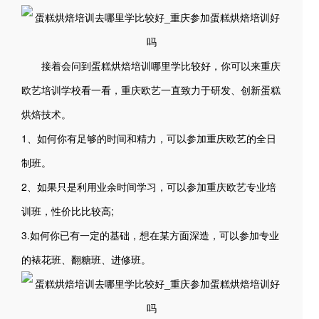
接着会问到蛋糕烘焙培训哪里学比较好，你可以来重庆
欧艺培训学校看一看，重庆欧艺一直致力于研发、创新蛋糕
烘焙技术。
1、如何你有足够的时间和精力，可以参加重庆欧艺的全日
制班。
2、如果只是利用业余时间学习，可以参加重庆欧艺专业培
训班，性价比比较高;
3.如何你已有一定的基础，想在某方面深造，可以参加专业
的裱花班、翻糖班、进修班。