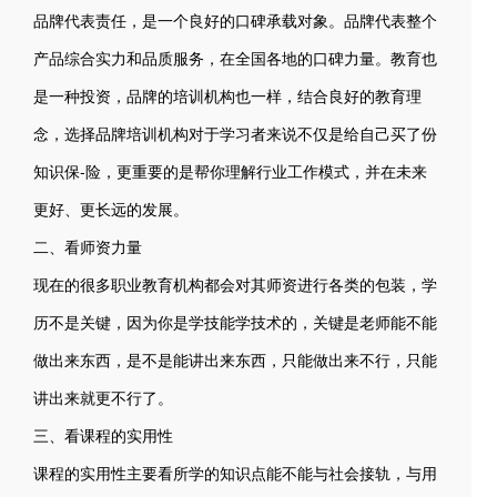
品牌代表责任，是一个良好的口碑承载对象。品牌代表整个
产品综合实力和品质服务，在全国各地的口碑力量。教育也
是一种投资，品牌的培训机构也一样，结合良好的教育理
念，选择品牌培训机构对于学习者来说不仅是给自己买了份
知识保-险，更重要的是帮你理解行业工作模式，并在未来
更好、更长远的发展。
二、看师资力量
现在的很多职业教育机构都会对其师资进行各类的包装，学
历不是关键，因为你是学技能学技术的，关键是老师能不能
做出来东西，是不是能讲出来东西，只能做出来不行，只能
讲出来就更不行了。
三、看课程的实用性
课程的实用性主要看所学的知识点能不能与社会接轨，与用