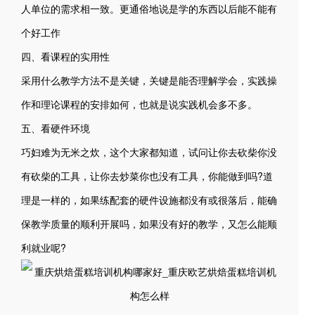
人单位的需求相一致。更通俗地说是学的东西以后能不能有
个好工作
四、看课程的实用性
采用什么教学方法不是关键，关键是能否理解学会，实践操
作和理论课程的安排如何，也就是说实践机会多不多。
五、看硬件环境
巧妇难为无米之炊，这个大家都知道，试问让你去砍柴你没
有砍柴的工具，让你去炒菜你也没有工具，你能做到吗?道
理是一样的，如果练配套的硬件设施都没有或很落后，能确
保教学质量的顺利开展吗，如果没有好的教学，又怎么能顺
利就业呢?