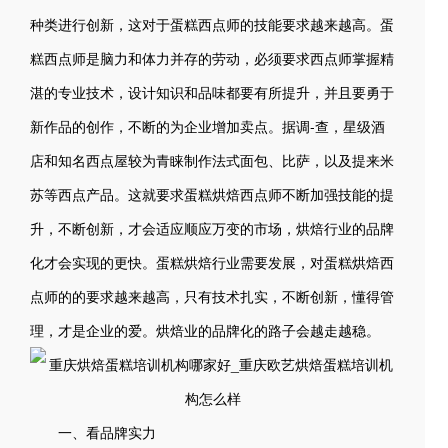
种类进行创新，这对于蛋糕西点师的技能要求越来越高。蛋
糕西点师是脑力和体力并存的劳动，必须要求西点师掌握精
湛的专业技术，设计知识和品味都要有所提升，并且要勇于
新作品的创作，不断的为企业增加卖点。据调-查，星级酒
店和知名西点屋较为青睐制作法式面包、比萨，以及提来米
苏等西点产品。这就要求蛋糕烘焙西点师不断加强技能的提
升，不断创新，才会适应顺应万变的市场，烘焙行业的品牌
化才会实现的更快。蛋糕烘焙行业需要发展，对蛋糕烘焙西
点师的的要求越来越高，只有技术扎实，不断创新，懂得管
理，才是企业的爱。烘焙业的品牌化的路子会越走越稳。
一、看品牌实力