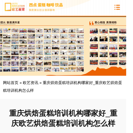
网站首页
»
欧艺资讯
»
重庆烘焙蛋糕培训机构哪家好_重庆欧艺烘焙蛋
糕培训机构怎么样
重庆烘焙蛋糕培训机构哪家好_重
庆欧艺烘焙蛋糕培训机构怎么样