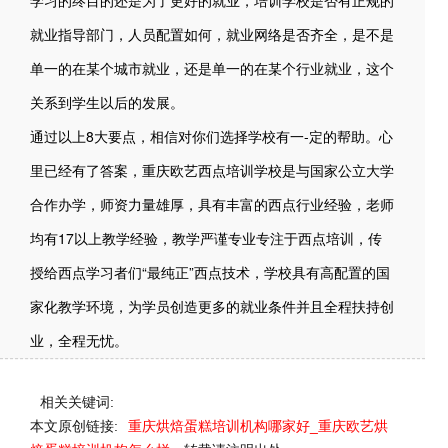
学习的终目的还是为了更好的就业，培训学校是否有正规的
就业指导部门，人员配置如何，就业网络是否齐全，是不是
单一的在某个城市就业，还是单一的在某个行业就业，这个
关系到学生以后的发展。
通过以上8大要点，相信对你们选择学校有一-定的帮助。心
里已经有了答案，重庆欧艺西点培训学校是与国家公立大学
合作办学，师资力量雄厚，具有丰富的西点行业经验，老师
均有17以上教学经验，教学严谨专业专注于西点培训，传
授给西点学习者们“最纯正”西点技术，学校具有高配置的国
家化教学环境，为学员创造更多的就业条件并且全程扶持创
业，全程无忧。
相关关键词:
本文原创链接:
重庆烘焙蛋糕培训机构哪家好_重庆欧艺烘