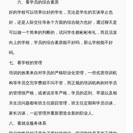
六、看学员的综合素质
好的学校可以培养出好的学生，无论是学生的言谈举止也
好，还是人际交往等各个方面的综合能力也好，通过聊天是
可以做一个简单的判断的，试问学生都彬彬有礼，而且活泼
向上的学校，学员的综合素质能不好吗，那么学校能不好
吗。
七、看学校的管理
培训的效果来自对学员的严格职业化管理，一些劣质培训机
构等学员交完学费就不问不管，而正规的培训机构则对学员
的管理很严格，或者说非常严格，学员的迟到、早退以及相
关生活问题都有班主任跟踪管理，班主任定期和学员访谈，
家长访谈，一起管理并重新塑造全新的职业人。
八、看就业服务体系